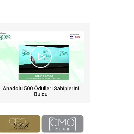
Anadolu 500 Ödülleri Sahiplerini
Buldu