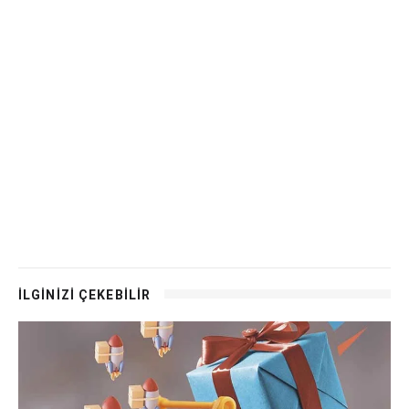
İLGİNİZİ ÇEKEBİLİR