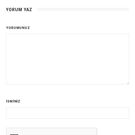
YORUM YAZ
YORUMUNUZ
İSMİNİZ