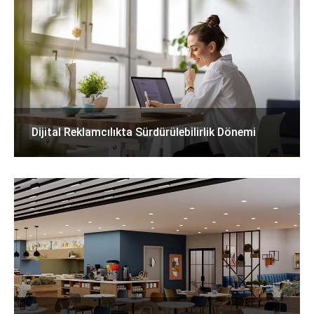
Dijital Reklamcılıkta Sürdürülebilirlik Dönemi