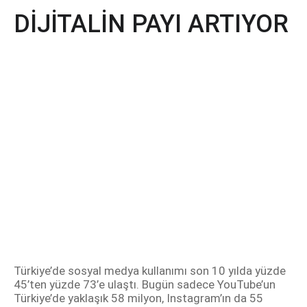
DİJİTALİN PAYI ARTIYOR
Türkiye’de sosyal medya kullanımı son 10 yılda yüzde
45’ten yüzde 73’e ulaştı. Bugün sadece YouTube’un
Türkiye’de yaklaşık 58 milyon, Instagram’ın da 55