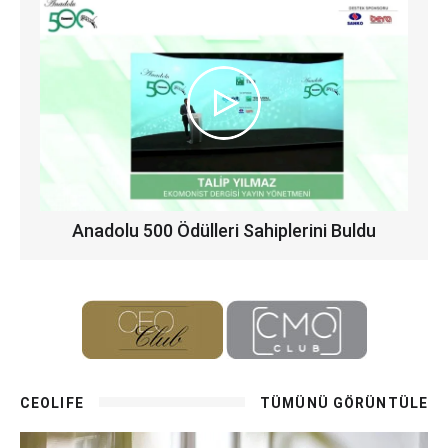
Anadolu 500 Ödülleri Sahiplerini Buldu
CEOLIFE
TÜMÜNÜ GÖRÜNTÜLE