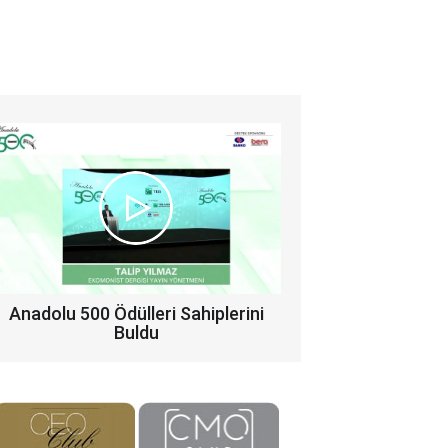
Anadolu 500 Ödülleri Sahiplerini
Buldu