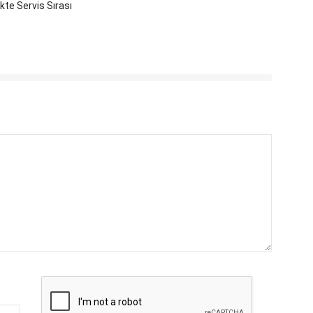
ikte Servis Sırası