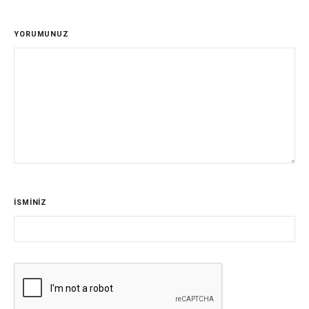
YORUMUNUZ
İSMİNİZ