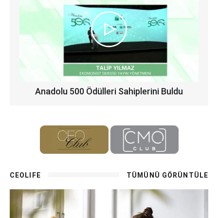
Anadolu 500 Ödülleri Sahiplerini Buldu
CEOLIFE
TÜMÜNÜ GÖRÜNTÜLE