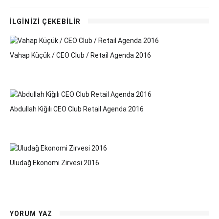
İLGİNİZİ ÇEKEBİLİR
Vahap Küçük / CEO Club / Retail Agenda 2016
Abdullah Kiğılı CEO Club Retail Agenda 2016
Uludağ Ekonomi Zirvesi 2016
YORUM YAZ