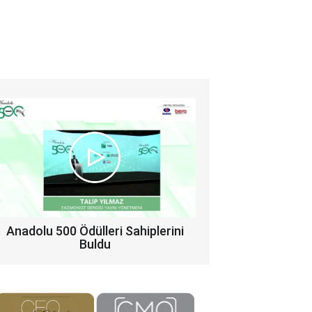
Anadolu 500 Ödülleri Sahiplerini
Buldu