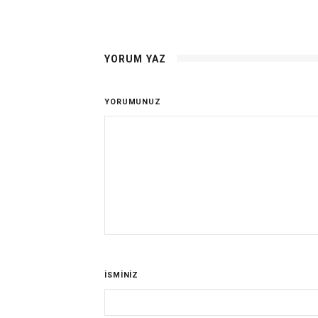
YORUM YAZ
YORUMUNUZ
İSMİNİZ