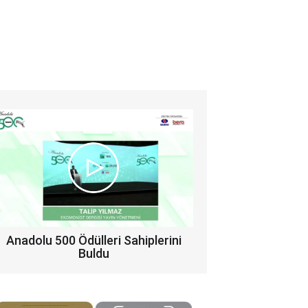
Anadolu 500 Ödülleri Sahiplerini
Buldu