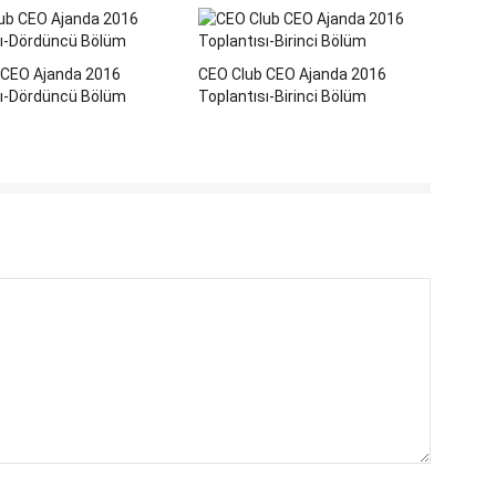
 CEO Ajanda 2016
CEO Club CEO Ajanda 2016
sı-Dördüncü Bölüm
Toplantısı-Birinci Bölüm