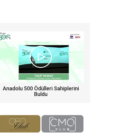
Anadolu 500 Ödülleri Sahiplerini
Buldu