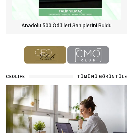
Anadolu 500 Ödülleri Sahiplerini Buldu
CEOLIFE
TÜMÜNÜ GÖRÜNTÜLE