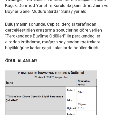
Küçük, Derimod Yönetim Kurulu Başkanı Ümit Zaim ve
Boyner Genel Müdürü Serdar Sunay yer aldı.
Buluşmanın sonunda, Capital dergisi tarafından
gerçekleştirilen araştırma sonuçlarına göre verilen
“Perakendede Büyüme Ödülleri” ile perakendeciler
cirodan istihdama, mağaza sayısından metrekare
büyüklüğüne kadar çeşitli alanlarda ödüllendirildi.
ÖDÜL ALANLAR