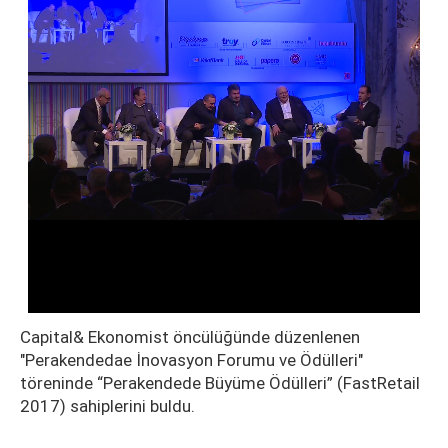
Capital& Ekonomist öncülüğünde düzenlenen
"Perakendedae İnovasyon Forumu ve Ödülleri"
töreninde “Perakendede Büyüme Ödülleri” (FastRetail
2017) sahiplerini buldu.