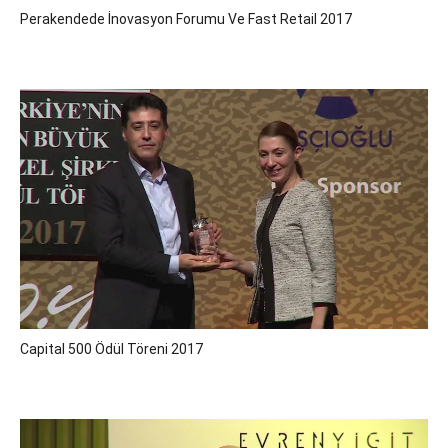
Perakendede İnovasyon Forumu Ve Fast Retail 2017
Capital 500 Ödül Töreni 2017