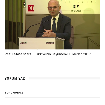
Real Estate Stars – Türkiye’nin Gayrimenkul Liderleri 2017
YORUM YAZ
YORUMUNUZ