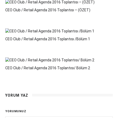
CEO Club / Retail Agenda 2016 Toplantısı – (ÖZET)
CEO Club / Retail Agenda 2016 Toplantısı /Bölüm 1
CEO Club / Retail Agenda 2016 Toplantısı/ Bölüm 2
YORUM YAZ
YORUMUNUZ