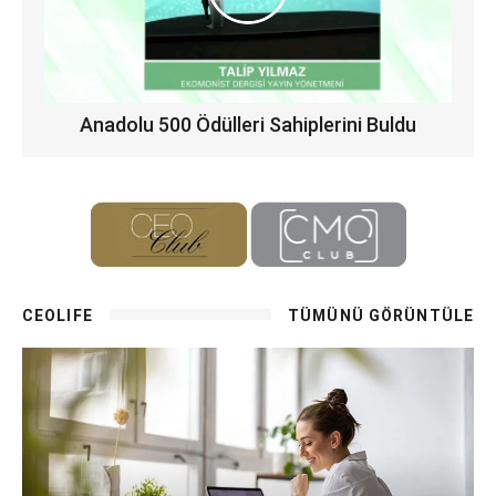
Anadolu 500 Ödülleri Sahiplerini Buldu
CEOLIFE
TÜMÜNÜ GÖRÜNTÜLE