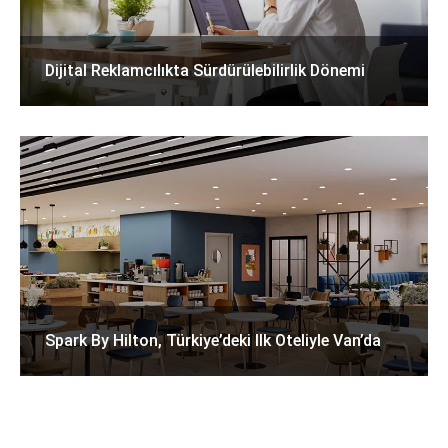
Dijital Reklamcılıkta Sürdürülebilirlik Dönemi
Spark By Hilton, Türkiye’deki Ilk Oteliyle Van’da