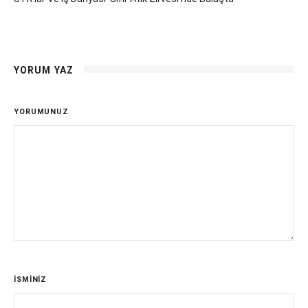
YORUM YAZ
YORUMUNUZ
İSMİNİZ