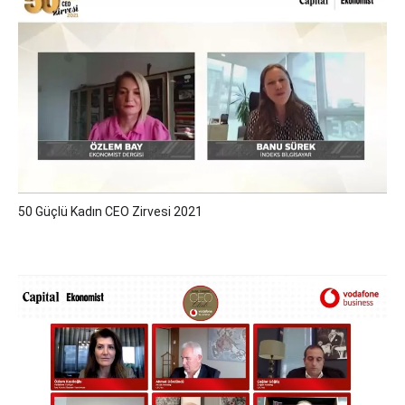
50 Güçlü Kadın CEO Zirvesi 2021