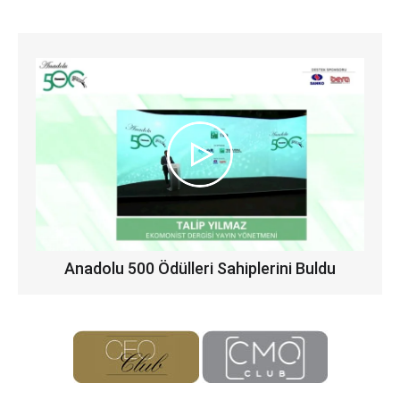
Anadolu 500 Ödülleri Sahiplerini Buldu