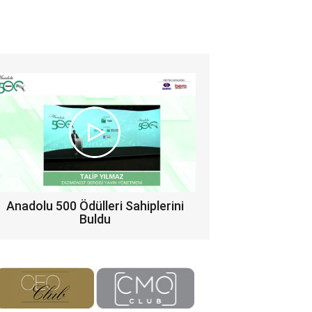
Anadolu 500 Ödülleri Sahiplerini
Buldu