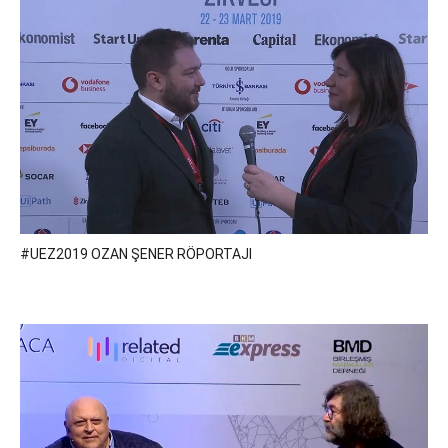
#UEZ2019 OZAN ŞENER RÖPORTAJI