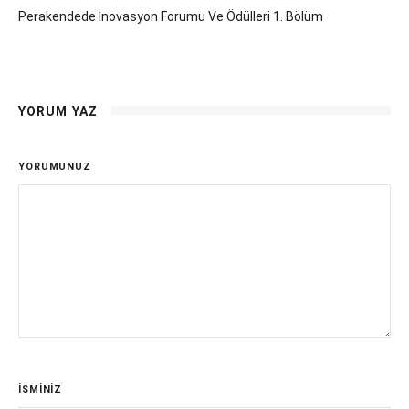
Perakendede İnovasyon Forumu Ve Ödülleri 1. Bölüm
YORUM YAZ
YORUMUNUZ
İSMİNİZ