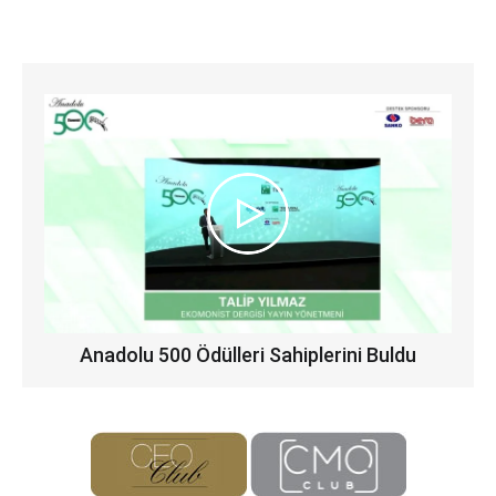
Anadolu 500 Ödülleri Sahiplerini Buldu