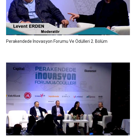
Perakendede İnovasyon Forumu Ve Ödülleri 2. Bölüm