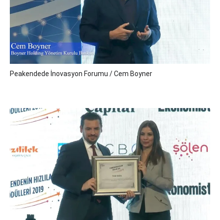
Peakendede İnovasyon Forumu / Cem Boyner