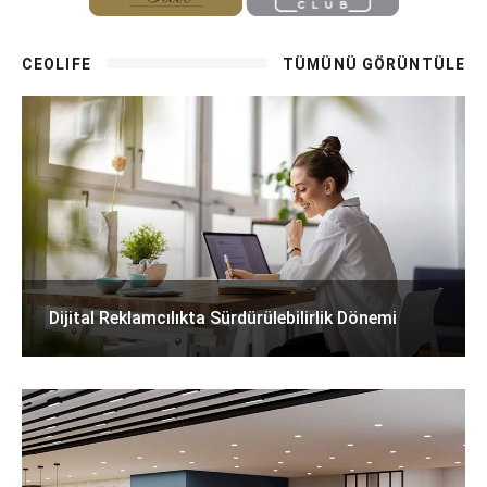
CEOLIFE
TÜMÜNÜ GÖRÜNTÜLE
Dijital Reklamcılıkta Sürdürülebilirlik Dönemi