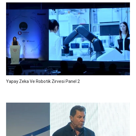
Yapay Zeka Ve Robotik Zirvesi Panel 2