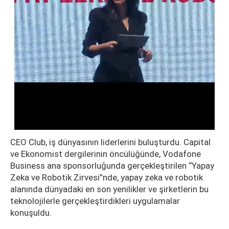
CEO Club, iş dünyasının liderlerini buluşturdu. Capital
ve Ekonomist dergilerinin öncülüğünde, Vodafone
Business ana sponsorluğunda gerçekleştirilen “Yapay
Zeka ve Robotik Zirvesi”nde, yapay zeka ve robotik
alanında dünyadaki en son yenilikler ve şirketlerin bu
teknolojilerle gerçekleştirdikleri uygulamalar
konuşuldu.