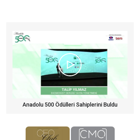
Anadolu 500 Ödülleri Sahiplerini Buldu