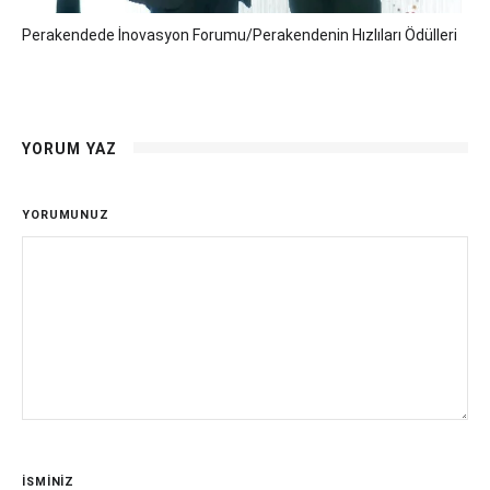
Perakendede İnovasyon Forumu/Perakendenin Hızlıları Ödülleri
YORUM YAZ
YORUMUNUZ
İSMİNİZ