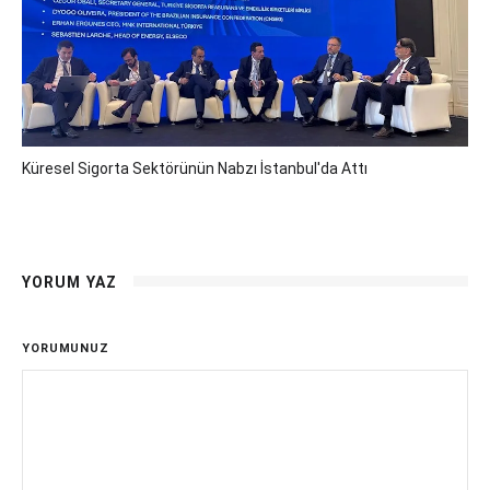
Küresel Sigorta Sektörünün Nabzı İstanbul'da Attı
YORUM YAZ
YORUMUNUZ