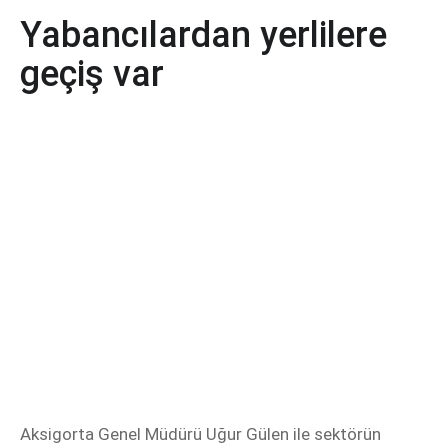
Yabancılardan yerlilere
geçiş var
Aksigorta Genel Müdürü Uğur Gülen ile sektörün