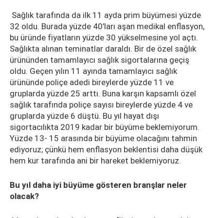
Sağlık tarafında da ilk 11 ayda prim büyümesi yüzde
32 oldu. Burada yüzde 40’ları aşan medikal enflasyon,
bu üründe fiyatların yüzde 30 yükselmesine yol açtı.
Sağlıkta alınan teminatlar daraldı. Bir de özel sağlık
ürününden tamamlayıcı sağlık sigortalarına geçiş
oldu. Geçen yılın 11 ayında tamamlayıcı sağlık
ürününde poliçe adedi bireylerde yüzde 11 ve
gruplarda yüzde 25 arttı. Buna karşın kapsamlı özel
sağlık tarafında poliçe sayısı bireylerde yüzde 4 ve
gruplarda yüzde 6 düştü. Bu yıl hayat dışı
sigortacılıkta 2019 kadar bir büyüme beklemiyorum.
Yüzde 13- 15 arasında bir büyüme olacağını tahmin
ediyoruz; çünkü hem enflasyon beklentisi daha düşük
hem kur tarafında ani bir hareket beklemiyoruz.
Bu yıl daha iyi büyüme gösteren branşlar neler
olacak?