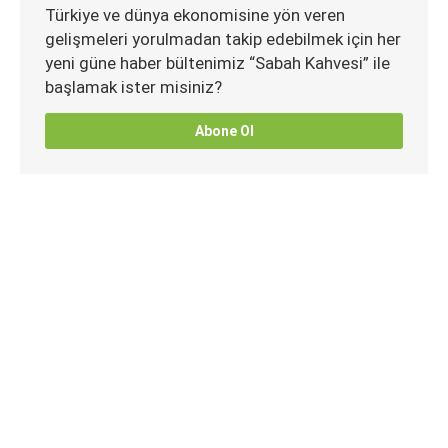
Türkiye ve dünya ekonomisine yön veren
gelişmeleri yorulmadan takip edebilmek için her
yeni güne haber bültenimiz “Sabah Kahvesi” ile
başlamak ister misiniz?
Abone Ol