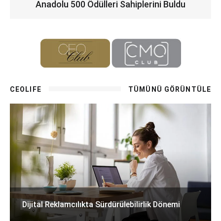
Anadolu 500 Ödülleri Sahiplerini Buldu
CEOLIFE
TÜMÜNÜ GÖRÜNTÜLE
Dijital Reklamcılıkta Sürdürülebilirlik Dönemi