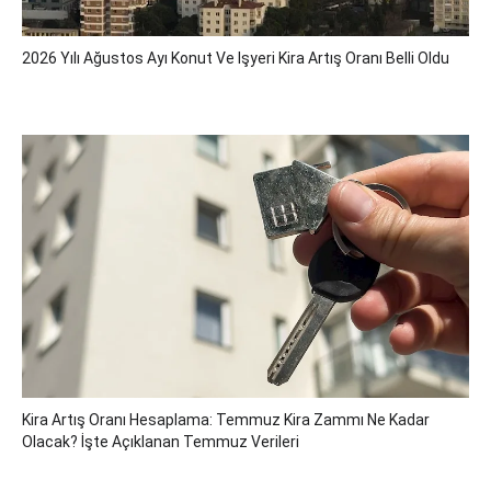
2026 Yılı Ağustos Ayı Konut Ve Işyeri Kira Artış Oranı Belli Oldu
Kira Artış Oranı Hesaplama: Temmuz Kira Zammı Ne Kadar
Olacak? İşte Açıklanan Temmuz Verileri