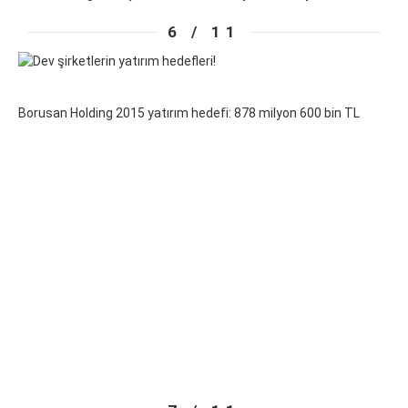
6 / 11
Borusan Holding 2015 yatırım hedefi: 878 milyon 600 bin TL