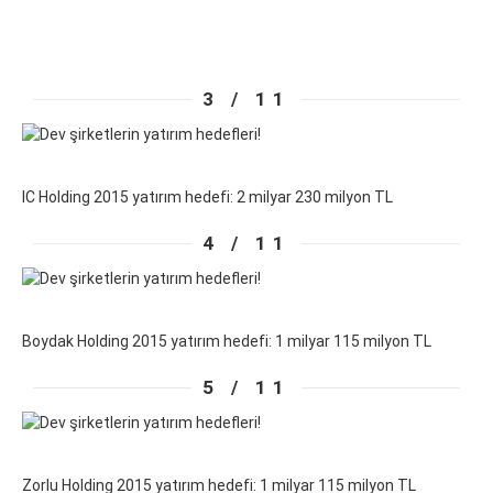
3 / 11
IC Holding 2015 yatırım hedefi: 2 milyar 230 milyon TL
4 / 11
Boydak Holding 2015 yatırım hedefi: 1 milyar 115 milyon TL
5 / 11
Zorlu Holding 2015 yatırım hedefi: 1 milyar 115 milyon TL