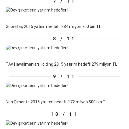
7 / 11
Gübretaş 2015 yatırım hedefi: 384 milyon 700 bin TL
8 / 11
TAV Havalimanları Holding 2015 yatırım hedefi: 279 milyon TL
9 / 11
Nuh Çimento 2015 yatırım hedefi: 172 milyon 500 bin TL
10 / 11