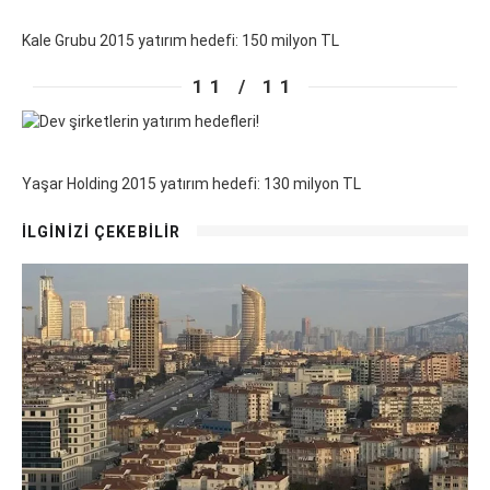
Kale Grubu 2015 yatırım hedefi: 150 milyon TL
11 / 11
Yaşar Holding 2015 yatırım hedefi: 130 milyon TL
İLGİNİZİ ÇEKEBİLİR