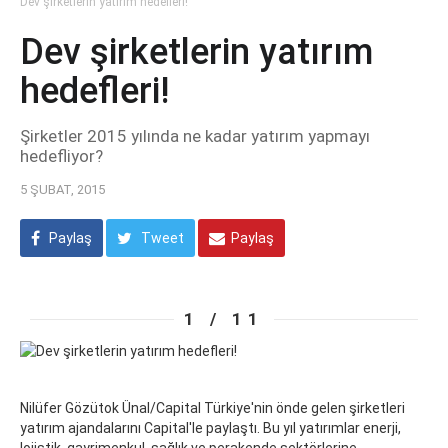
Dev şirketlerin yatırım hedefleri!
Dev şirketlerin yatırım
hedefleri!
Şirketler 2015 yılında ne kadar yatırım yapmayı
hedefliyor?
5 ŞUBAT, 2015
Paylaş
Tweet
Paylaş
1 / 11
Nilüfer Gözütok Ünal/Capital Türkiye'nin önde gelen şirketleri
yatırım ajandalarını Capital'le paylaştı. Bu yıl yatırımlar enerji,