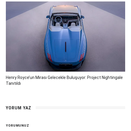
Henry Royce’un Mirası Gelecekle Buluşuyor: Project Nightingale
Tanıtıldı
YORUM YAZ
YORUMUNUZ