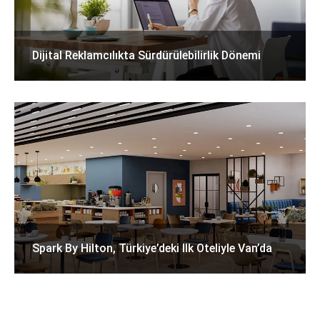
Dijital Reklamcılıkta Sürdürülebilirlik Dönemi
Spark By Hilton, Türkiye’deki Ilk Oteliyle Van’da