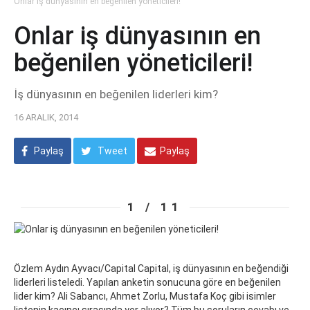
Onlar iş dünyasının en beğenilen yöneticileri!
Onlar iş dünyasının en
beğenilen yöneticileri!
İş dünyasının en beğenilen liderleri kim?
16 ARALIK, 2014
Paylaş
Tweet
Paylaş
1 / 11
Özlem Aydın Ayvacı/Capital Capital, iş dünyasının en beğendiği
liderleri listeledi. Yapılan anketin sonucuna göre en beğenilen
lider kim? Ali Sabancı, Ahmet Zorlu, Mustafa Koç gibi isimler