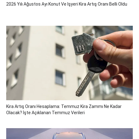
2026 Yılı Ağustos Ayı Konut Ve Işyeri Kira Artış Oranı Belli Oldu
Kira Artış Oranı Hesaplama: Temmuz Kira Zammı Ne Kadar
Olacak? İşte Açıklanan Temmuz Verileri