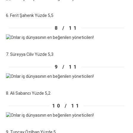
6. Ferit Şahenk Yüzde 5,5
8 / 11
7. Süreyya Ciliv Yüzde 5,3
9 / 11
8. Ali Sabancı Yüzde 5,2
10 / 11
9. Tuncay Özilhan Yüzde 5