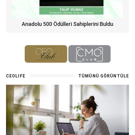
Anadolu 500 Ödülleri Sahiplerini Buldu
CEOLIFE
TÜMÜNÜ GÖRÜNTÜLE