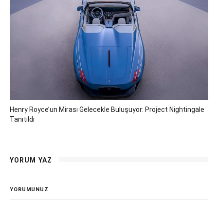
Henry Royce’un Mirası Gelecekle Buluşuyor: Project Nightingale
Tanıtıldı
YORUM YAZ
YORUMUNUZ