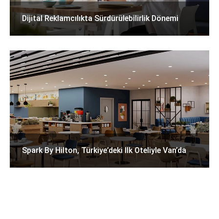
Dijital Reklamcılıkta Sürdürülebilirlik Dönemi
Spark By Hilton, Türkiye’deki Ilk Oteliyle Van’da