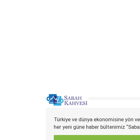
Türkiye ve dünya ekonomisine yön ve
her yeni güne haber bültenimiz “Saba