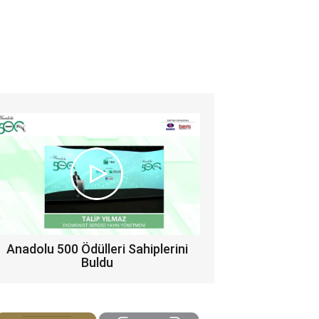
Anadolu 500 Ödülleri Sahiplerini
Buldu