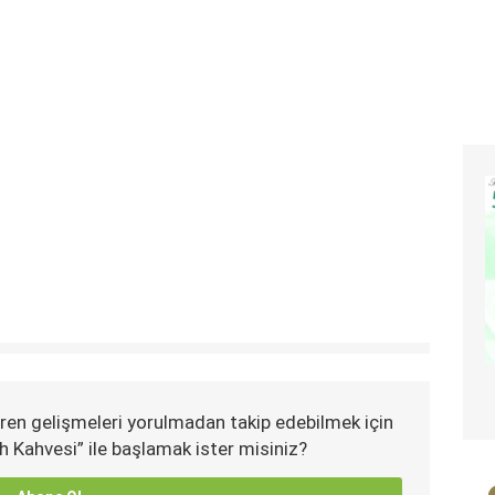
ren gelişmeleri yorulmadan takip edebilmek için
h Kahvesi” ile başlamak ister misiniz?