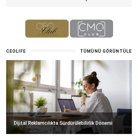
CEOLIFE
TÜMÜNÜ GÖRÜNTÜLE
Dijital Reklamcılıkta Sürdürülebilirlik Dönemi