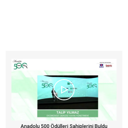
Anadolu 500 Ödülleri Sahiplerini Buldu