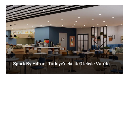
Spark By Hilton, Türkiye’deki Ilk Oteliyle Van’da