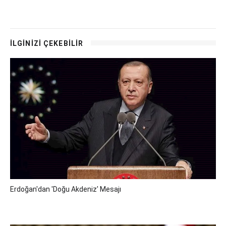
İLGİNİZİ ÇEKEBİLİR
Erdoğan'dan 'Doğu Akdeniz' Mesajı