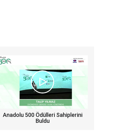
Anadolu 500 Ödülleri Sahiplerini
Buldu