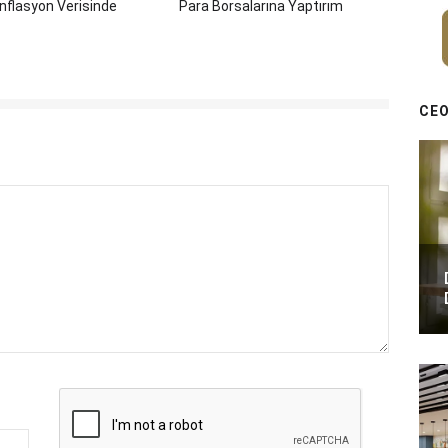
nflasyon Verisinde
Para Borsalarına Yaptırım
CEO