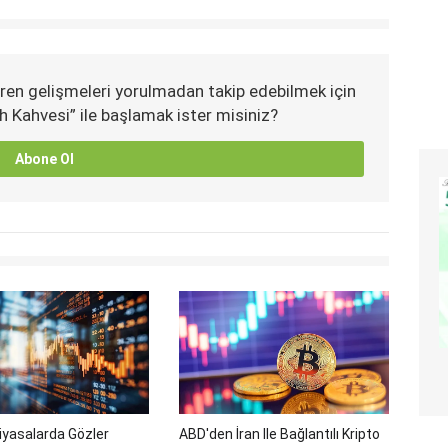
ren gelişmeleri yorulmadan takip edebilmek için
h Kahvesi” ile başlamak ister misiniz?
Abone Ol
iyasalarda Gözler
ABD'den İran Ile Bağlantılı Kripto