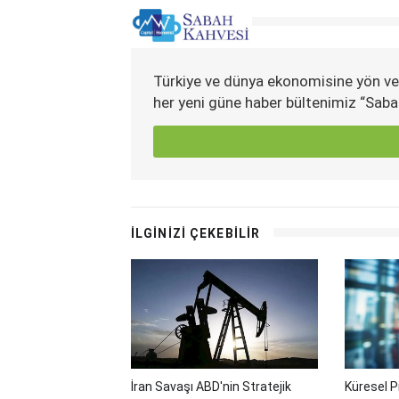
Türkiye ve dünya ekonomisine yön ve
her yeni güne haber bültenimiz “Saba
İLGİNİZİ ÇEKEBİLİR
İran Savaşı ABD'nin Stratejik
Küresel P