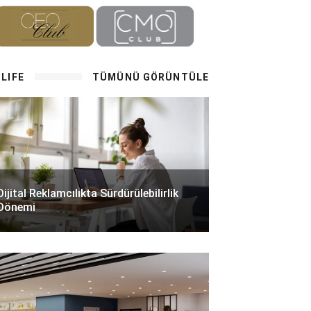
LIFE
TÜMÜNÜ GÖRÜNTÜLE
Dijital Reklamcılıkta Sürdürülebilirlik
Dönemi