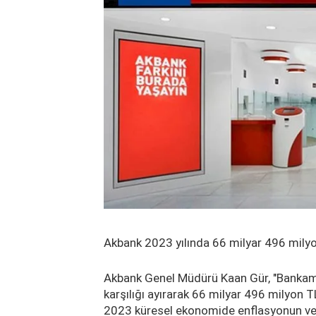
Akbank 2023 yılında 66 milyar 496 milyo
Akbank Genel Müdürü Kaan Gür, "Bankamı
karşılığı ayırarak 66 milyar 496 milyon TL
2023 küresel ekonomide enflasyonun ve 