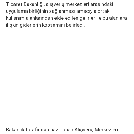
Ticaret Bakanlığı, alışveriş merkezleri arasındaki
uygulama birliğinin sağlanması amacıyla ortak
kullanım alanlarından elde edilen gelirler ile bu alanlara
ilişkin giderlerin kapsamını belirledi.
Bakanlık tarafından hazırlanan Alışveriş Merkezleri