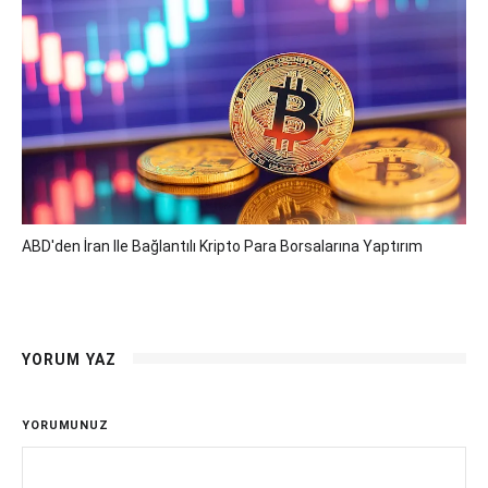
ABD'den İran Ile Bağlantılı Kripto Para Borsalarına Yaptırım
YORUM YAZ
YORUMUNUZ