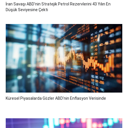
İran Savaşı ABD'nin Stratejik Petrol Rezervlerini 43 Yılın En
Düşük Seviyesine Çekti
Küresel Piyasalarda Gözler ABD'nin Enflasyon Verisinde