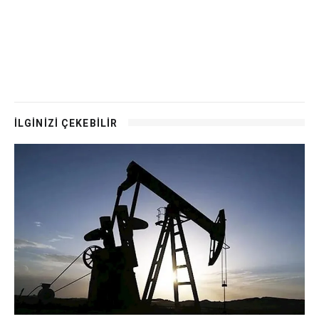
İLGİNİZİ ÇEKEBİLİR