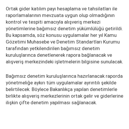
Ortak gider katılım payı hesaplama ve tahsilatları ile
raporlamalarının mevzuata uygun olup olmadığının
kontrol ve tespiti amacıyla alışveriş merkezi
yönetimlerine bağımsız denetim yükümlülüğü getirildi.
Bu kapsamda, söz konusu uygulamalar her yıl Kamu
Gözetimi Muhasebe ve Denetim Standartları Kurumu
tarafından yetkilendirilen bağımsız denetim
kuruluşlarınca denetlenerek rapora bağlanacak ve
alışveriş merkezindeki işletmelerin bilgisine sunulacak.
Bağımsız denetim kuruluşlarınca hazırlanacak raporda
yönetmeliğe aykırı tüm uygulamalar ayrıntılı şekilde
belirtilecek. Böylece Bakanlıkça yapılan denetimlerle
birlikte alışveriş merkezlerinin ortak gelir ve giderlerine
ilişkin çifte denetim yapılması sağlanacak.