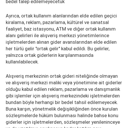
bedel talep edilemeyecetük
Ayrıca, ortak kullanım alanlarından elde edilen geçici
kiralama, reklam, pazarlama, kültürel ve sanatsal
faaliyet, baz istasyonu, ATM ve diğer ortak kullanım
alanı gelirleri ile alışveriş merkezi yönetimlerince
işletmelerden alınan gider avanslarından elde edilen
her türlü gelir "ortak gelir" kabul edildi. Bu gelirler,
yalnızca ortak giderlerin karşılanmasında
kullanılabilecek.
Alışveriş merkezinin ortak gideri niteliğinde olmayan
ve alışveriş merkezi maliki veya yönetimine ait giderler
olduğu kabul edilen reklam, pazarlama ve danışmanlık
gibi işlemler için alışveriş merkezindeki işletmelerden
bundan böyle herhangi bir bedel tahsil edilemeyecek.
Buna karşın, yönetmelik değişikliğinden önce kurulan
sözleşmelerde hüküm bulunması halinde bahse konu
giderler için işletmelerden, sözleşmeler yenileninceye