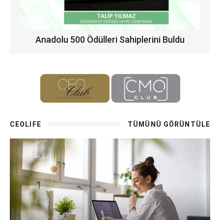
Anadolu 500 Ödülleri Sahiplerini Buldu
CEOLIFE
TÜMÜNÜ GÖRÜNTÜLE