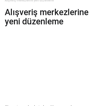
Alışveriş merkezlerine yeni düzenleme
Alışveriş merkezlerine
yeni düzenleme