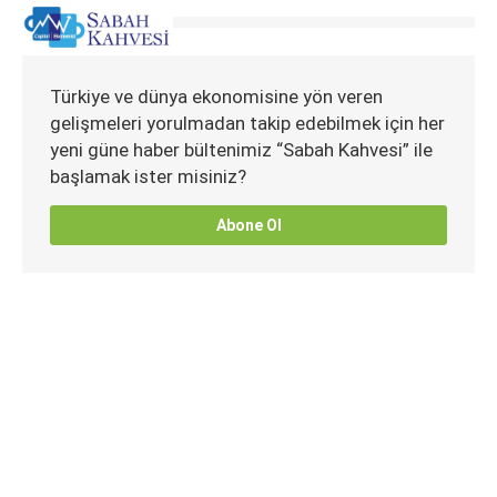
Türkiye ve dünya ekonomisine yön veren
gelişmeleri yorulmadan takip edebilmek için her
yeni güne haber bültenimiz “Sabah Kahvesi” ile
başlamak ister misiniz?
Abone Ol