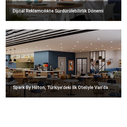
Dijital Reklamcılıkta Sürdürülebilirlik Dönemi
Spark By Hilton, Türkiye’deki Ilk Oteliyle Van’da