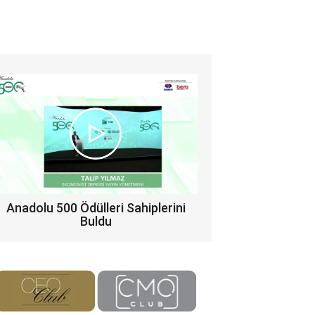
Anadolu 500 Ödülleri Sahiplerini
Buldu