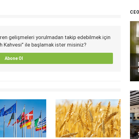
CEO
ren gelişmeleri yorulmadan takip edebilmek için
h Kahvesi” ile başlamak ister misiniz?
Abone Ol