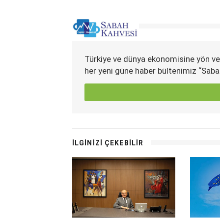
Türkiye ve dünya ekonomisine yön ve
her yeni güne haber bültenimiz “Saba
İLGİNİZİ ÇEKEBİLİR