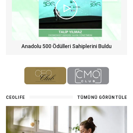
Anadolu 500 Ödülleri Sahiplerini Buldu
CEOLIFE
TÜMÜNÜ GÖRÜNTÜLE