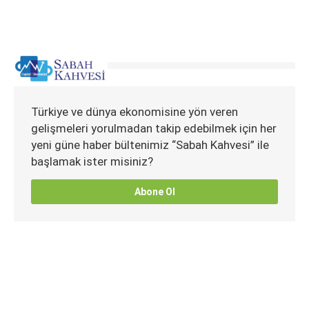
Türkiye ve dünya ekonomisine yön veren
gelişmeleri yorulmadan takip edebilmek için her
yeni güne haber bültenimiz “Sabah Kahvesi” ile
başlamak ister misiniz?
Abone Ol