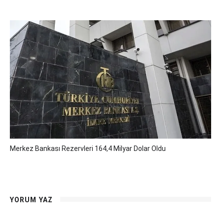
Merkez Bankası Rezervleri 164,4 Milyar Dolar Oldu
YORUM YAZ