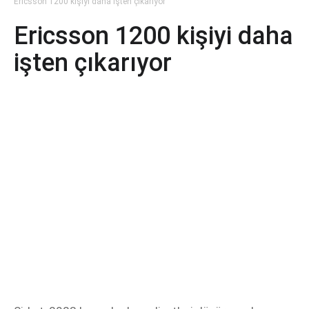
Ericsson 1200 kişiyi daha işten çıkarıyor
Ericsson 1200 kişiyi daha
işten çıkarıyor