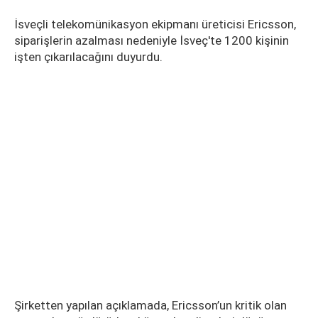
İsveçli telekomünikasyon ekipmanı üreticisi Ericsson,
siparişlerin azalması nedeniyle İsveç'te 1200 kişinin
işten çıkarılacağını duyurdu.
Şirketten yapılan açıklamada, Ericsson’un kritik olan