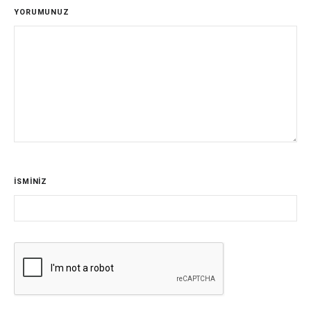
YORUMUNUZ
İSMİNİZ