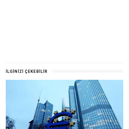
İLGİNİZİ ÇEKEBİLİR