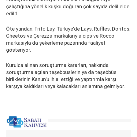
çalıştığına yönelik kuşku doğuran çok sayıda delil elde
edildi.
Öte yandan, Frito Lay, Türkiye'de Lays, Ruffles, Doritos,
Cheetos ve Çerezza markalarıyla cips ve Rocco
markasıyla da şekerleme pazarında faaliyet
gösteriyor.
Kurulca alınan soruşturma kararları, hakkında
soruşturma açılan teşebbüslerin ya da teşebbüs
birliklerinin Kanun'u ihlal ettiği ve yaptırımla karşı
karşıya kaldıkları veya kalacakları anlamına gelmiyor.