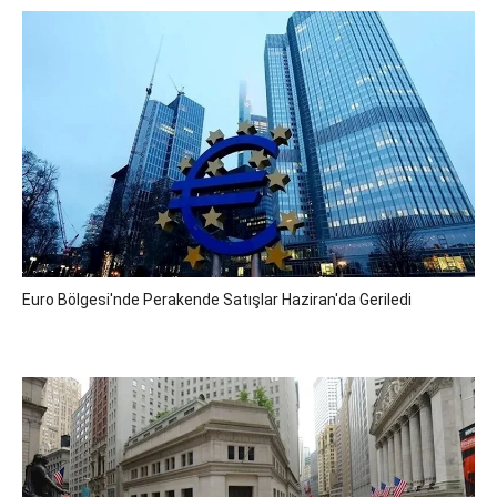
Euro Bölgesi'nde Perakende Satışlar Haziran'da Geriledi