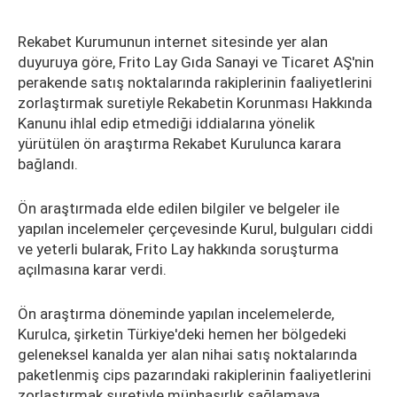
Rekabet Kurumunun internet sitesinde yer alan
duyuruya göre, Frito Lay Gıda Sanayi ve Ticaret AŞ'nin
perakende satış noktalarında rakiplerinin faaliyetlerini
zorlaştırmak suretiyle Rekabetin Korunması Hakkında
Kanunu ihlal edip etmediği iddialarına yönelik
yürütülen ön araştırma Rekabet Kurulunca karara
bağlandı.
Ön araştırmada elde edilen bilgiler ve belgeler ile
yapılan incelemeler çerçevesinde Kurul, bulguları ciddi
ve yeterli bularak, Frito Lay hakkında soruşturma
açılmasına karar verdi.
Ön araştırma döneminde yapılan incelemelerde,
Kurulca, şirketin Türkiye'deki hemen her bölgedeki
geleneksel kanalda yer alan nihai satış noktalarında
paketlenmiş cips pazarındaki rakiplerinin faaliyetlerini
zorlaştırmak suretiyle münhasırlık sağlamaya