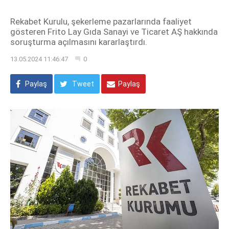
Rekabet Kurulu, şekerleme pazarlarında faaliyet
gösteren Frito Lay Gıda Sanayi ve Ticaret AŞ hakkında
soruşturma açılmasını kararlaştırdı.
13.05.2024 11:46:47
0
Paylaş
Tweet
Paylaş