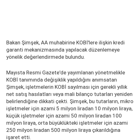
Bakan Şimşek, AA muhabirine KOBİ'lere ilişkin kredi
garanti mekanizmasında yapılacak düzenlemeye
yönelik değerlendirmede bulundu.
Mayısta Resmi Gazete'de yayımlanan yönetmelikle
KOBİ tanımında değişiklik yapıldığını anımsatan
Şimşek, işletmelerin KOBİ sayılması için gerekli yıllık
net satış hasılatları veya mali bilanço tutarları yeniden
belirlendiğine dikkati çekti. Şimşek, bu tutarların, mikro
işletmeler için azami 5 milyon liradan 10 milyon liraya,
küçük işletmeler için azami 50 milyon liradan 100
milyon liraya, orta büyüklükteki işletmeler için azami
250 milyon liradan 500 milyon liraya çıkarıldığına
işaret etti.