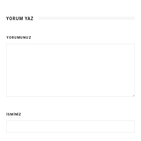
YORUM YAZ
YORUMUNUZ
İSMİNİZ