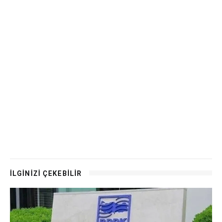
İLGİNİZİ ÇEKEBİLİR