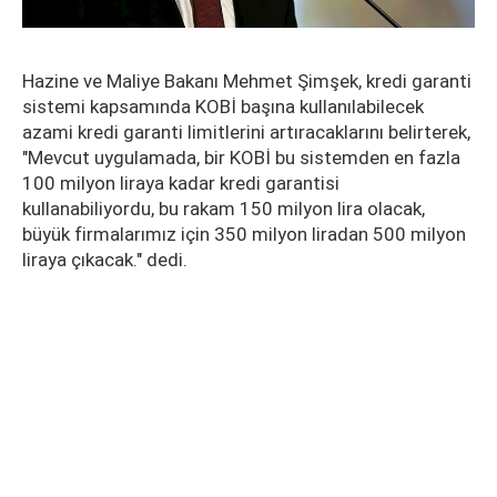
Hazine ve Maliye Bakanı Mehmet Şimşek, kredi garanti
sistemi kapsamında KOBİ başına kullanılabilecek
azami kredi garanti limitlerini artıracaklarını belirterek,
"Mevcut uygulamada, bir KOBİ bu sistemden en fazla
100 milyon liraya kadar kredi garantisi
kullanabiliyordu, bu rakam 150 milyon lira olacak,
büyük firmalarımız için 350 milyon liradan 500 milyon
liraya çıkacak." dedi.