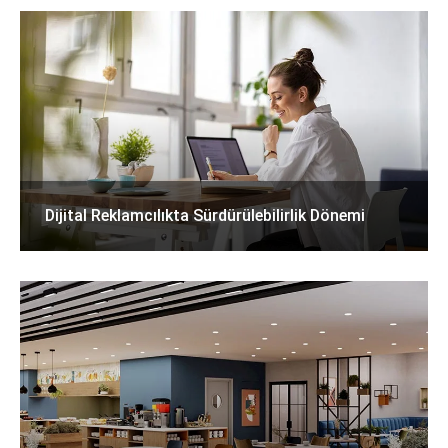
Dijital Reklamcılıkta Sürdürülebilirlik Dönemi