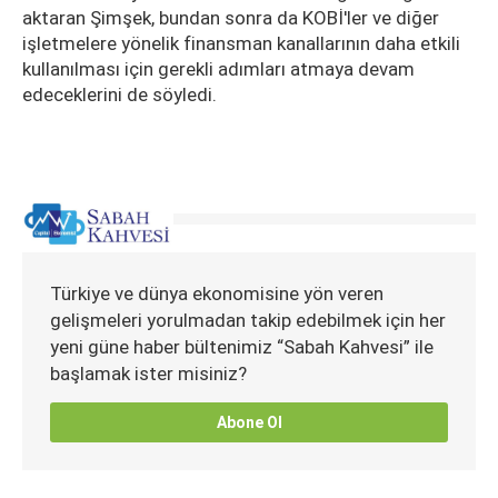
aktaran Şimşek, bundan sonra da KOBİ'ler ve diğer
işletmelere yönelik finansman kanallarının daha etkili
kullanılması için gerekli adımları atmaya devam
edeceklerini de söyledi.
Türkiye ve dünya ekonomisine yön veren
gelişmeleri yorulmadan takip edebilmek için her
yeni güne haber bültenimiz “Sabah Kahvesi” ile
başlamak ister misiniz?
Abone Ol