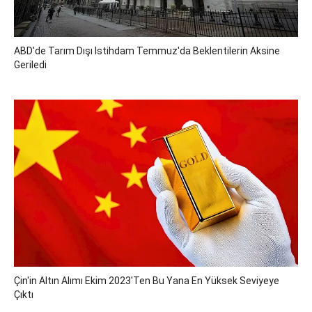
ABD'de Tarım Dışı Istihdam Temmuz'da Beklentilerin Aksine
Geriledi
Çin'in Altın Alımı Ekim 2023'ten Bu Yana En Yüksek Seviyeye
Çıktı