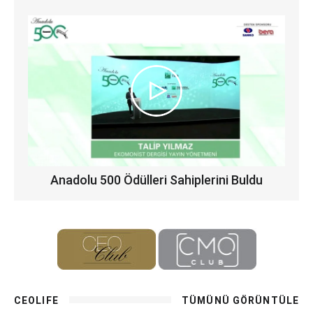
Anadolu 500 Ödülleri Sahiplerini Buldu
CEOLIFE
TÜMÜNÜ GÖRÜNTÜLE