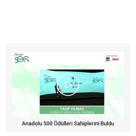
Anadolu 500 Ödülleri Sahiplerini Buldu