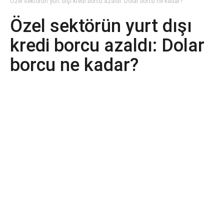
Özel sektörün yurt dışı kredi borcu azaldı: Dolar borcu ne kadar?
Özel sektörün yurt dışı
kredi borcu azaldı: Dolar
borcu ne kadar?