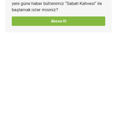
yeni güne haber bültenimiz “Sabah Kahvesi” ile
başlamak ister misiniz?
Abone Ol