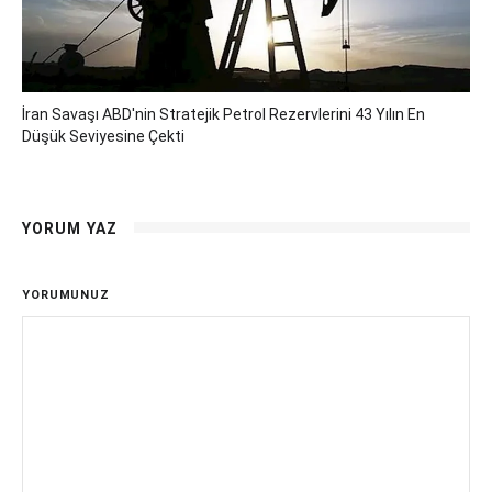
İran Savaşı ABD'nin Stratejik Petrol Rezervlerini 43 Yılın En
Düşük Seviyesine Çekti
YORUM YAZ
YORUMUNUZ