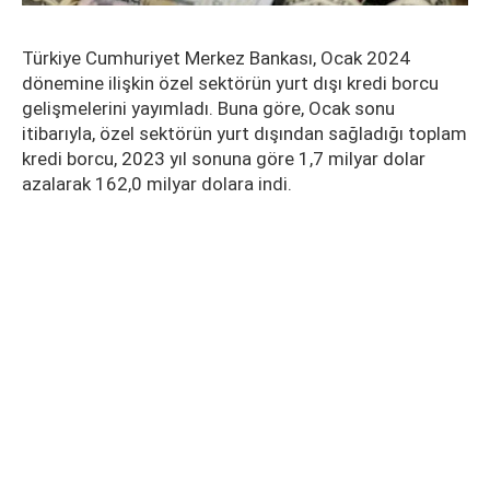
Türkiye Cumhuriyet Merkez Bankası, Ocak 2024
dönemine ilişkin özel sektörün yurt dışı kredi borcu
gelişmelerini yayımladı. Buna göre, Ocak sonu
itibarıyla, özel sektörün yurt dışından sağladığı toplam
kredi borcu, 2023 yıl sonuna göre 1,7 milyar dolar
azalarak 162,0 milyar dolara indi.