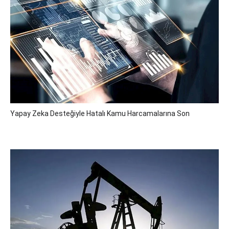
Yapay Zeka Desteğiyle Hatalı Kamu Harcamalarına Son