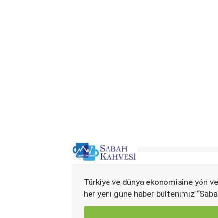
Türkiye ve dünya ekonomisine yön ve
her yeni güne haber bültenimiz “Saba