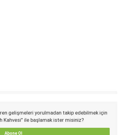
ren gelişmeleri yorulmadan takip edebilmek için
h Kahvesi” ile başlamak ister misiniz?
Abone Ol