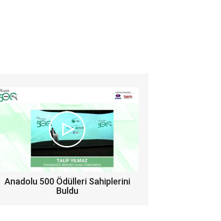
Anadolu 500 Ödülleri Sahiplerini
Buldu