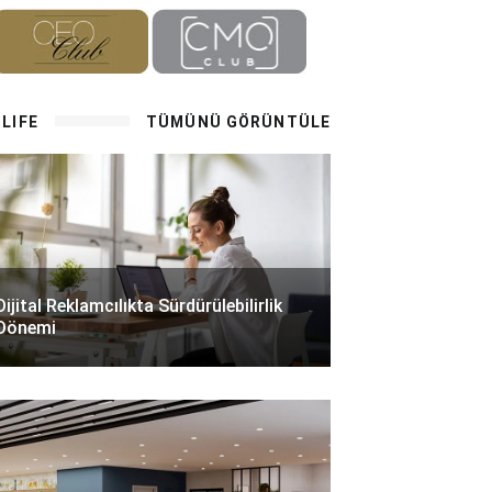
LIFE
TÜMÜNÜ GÖRÜNTÜLE
Dijital Reklamcılıkta Sürdürülebilirlik
Dönemi