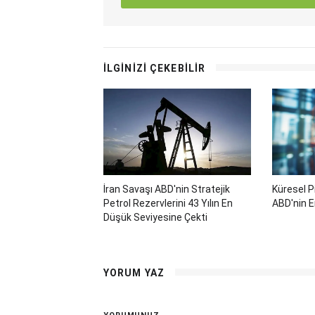
İLGİNİZİ ÇEKEBİLİR
İran Savaşı ABD'nin Stratejik
Küresel P
Petrol Rezervlerini 43 Yılın En
ABD'nin E
Düşük Seviyesine Çekti
YORUM YAZ