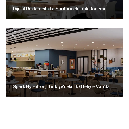
Dijital Reklamcılıkta Sürdürülebilirlik Dönemi
Spark By Hilton, Türkiye’deki Ilk Oteliyle Van’da