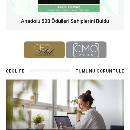
Anadolu 500 Ödülleri Sahiplerini Buldu
CEOLIFE
TÜMÜNÜ GÖRÜNTÜLE