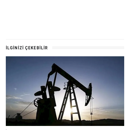
İLGİNİZİ ÇEKEBİLİR