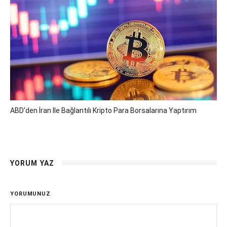
ABD'den İran Ile Bağlantılı Kripto Para Borsalarına Yaptırım
YORUM YAZ
YORUMUNUZ