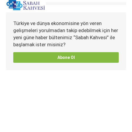
Türkiye ve dünya ekonomisine yön veren
gelişmeleri yorulmadan takip edebilmek için her
yeni güne haber bültenimiz “Sabah Kahvesi” ile
başlamak ister misiniz?
Abone Ol