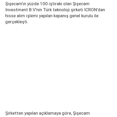
Şişecam’ın yüzde 100 iştiraki olan Şişecam
Investment B.V’nin Türk teknoloji şirketi ICRON’dan
hisse alım işlemi yapılan kapanış genel kurulu ile
gerçekleşti.
Şirketten yapılan açıklamaya göre, Şişecam