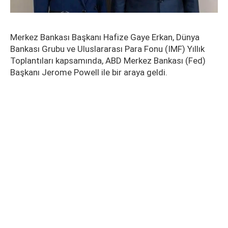
Merkez Bankası Başkanı Hafize Gaye Erkan, Dünya
Bankası Grubu ve Uluslararası Para Fonu (IMF) Yıllık
Toplantıları kapsamında, ABD Merkez Bankası (Fed)
Başkanı Jerome Powell ile bir araya geldi.