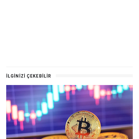
İLGİNİZİ ÇEKEBİLİR