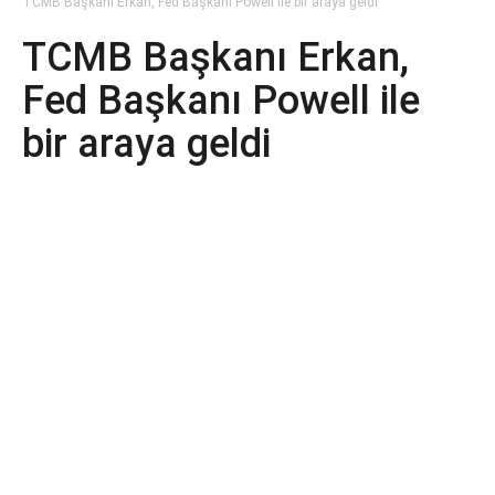
TCMB Başkanı Erkan, Fed Başkanı Powell ile bir araya geldi
TCMB Başkanı Erkan,
Fed Başkanı Powell ile
bir araya geldi