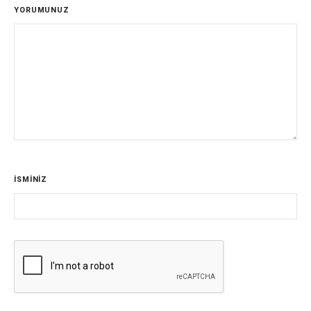
YORUMUNUZ
İSMİNİZ