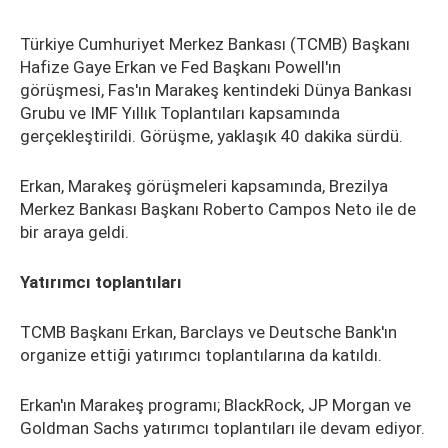
Türkiye Cumhuriyet Merkez Bankası (TCMB) Başkanı
Hafize Gaye Erkan ve Fed Başkanı Powell'ın
görüşmesi, Fas'ın Marakeş kentindeki Dünya Bankası
Grubu ve IMF Yıllık Toplantıları kapsamında
gerçekleştirildi. Görüşme, yaklaşık 40 dakika sürdü.
Erkan, Marakeş görüşmeleri kapsamında, Brezilya
Merkez Bankası Başkanı Roberto Campos Neto ile de
bir araya geldi.
Yatırımcı toplantıları
TCMB Başkanı Erkan, Barclays ve Deutsche Bank'ın
organize ettiği yatırımcı toplantılarına da katıldı.
Erkan'ın Marakeş programı; BlackRock, JP Morgan ve
Goldman Sachs yatırımcı toplantıları ile devam ediyor.