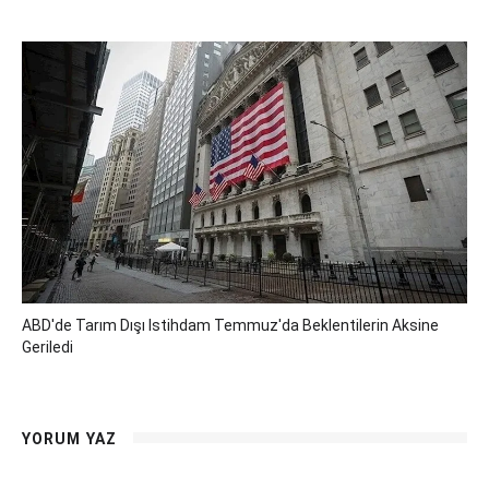
ABD'de Tarım Dışı Istihdam Temmuz'da Beklentilerin Aksine
Geriledi
YORUM YAZ