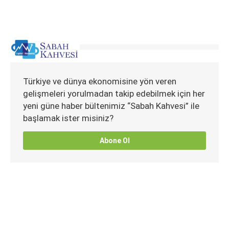
Türkiye ve dünya ekonomisine yön veren
gelişmeleri yorulmadan takip edebilmek için her
yeni güne haber bültenimiz “Sabah Kahvesi” ile
başlamak ister misiniz?
Abone Ol