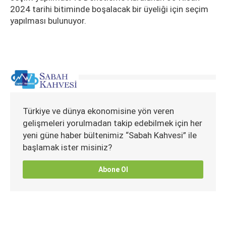
2024 tarihi bitiminde boşalacak bir üyeliği için seçim
yapılması bulunuyor.
Türkiye ve dünya ekonomisine yön veren
gelişmeleri yorulmadan takip edebilmek için her
yeni güne haber bültenimiz “Sabah Kahvesi” ile
başlamak ister misiniz?
Abone Ol