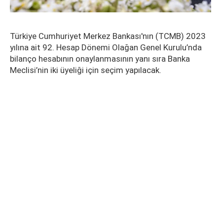
Türkiye Cumhuriyet Merkez Bankası'nın (TCMB) 2023
yılına ait 92. Hesap Dönemi Olağan Genel Kurulu’nda
bilanço hesabının onaylanmasının yanı sıra Banka
Meclisi’nin iki üyeliği için seçim yapılacak.