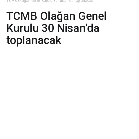
TCMB Olağan Genel Kurulu 30 Nisan’da toplanacak
TCMB Olağan Genel
Kurulu 30 Nisan’da
toplanacak