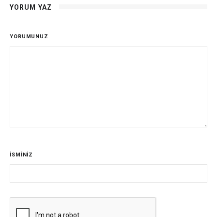
YORUM YAZ
YORUMUNUZ
İSMİNİZ