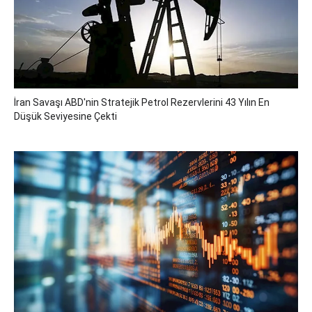
İran Savaşı ABD'nin Stratejik Petrol Rezervlerini 43 Yılın En
Düşük Seviyesine Çekti