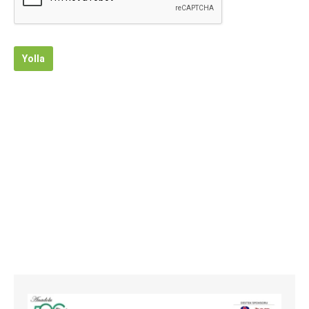
Yolla