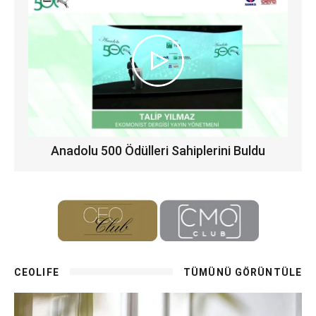
Anadolu 500 Ödülleri Sahiplerini Buldu
CEOLIFE
TÜMÜNÜ GÖRÜNTÜLE