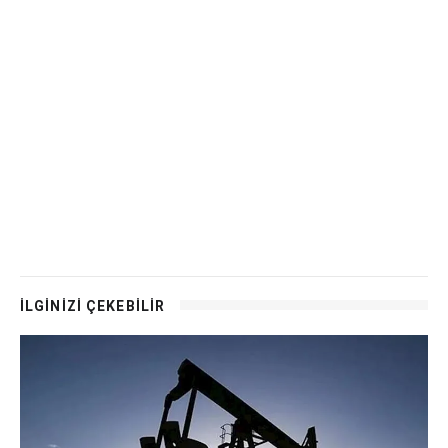
İLGİNİZİ ÇEKEBİLİR