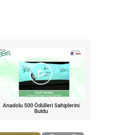
Anadolu 500 Ödülleri Sahiplerini
Buldu