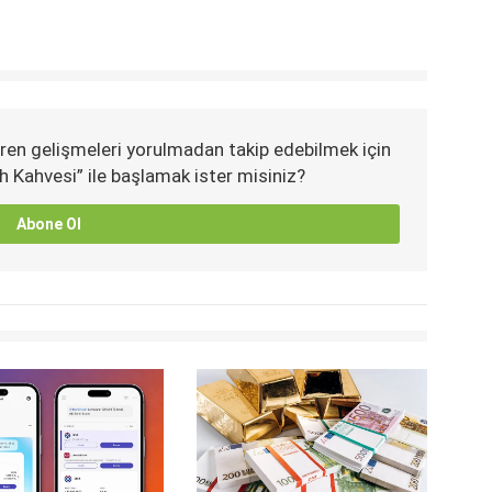
ren gelişmeleri yorulmadan takip edebilmek için
h Kahvesi” ile başlamak ister misiniz?
Abone Ol