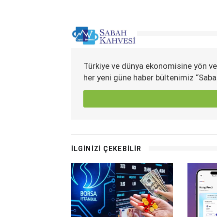
Türkiye ve dünya ekonomisine yön ve
her yeni güne haber bültenimiz “Saba
İLGİNİZİ ÇEKEBİLİR