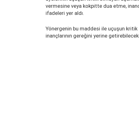
vermesine veya kokpitte dua etme, inancı
ifadeleri yer aldı.
Yönergenin bu maddesi ile uçuşun kritik 
inançlarının gereğini yerine getirebilecek