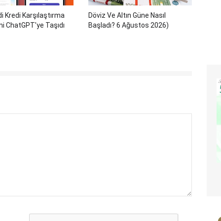
i Kredi Karşılaştırma
Döviz Ve Altın Güne Nasıl
ni ChatGPT'ye Taşıdı
Başladı? 6 Ağustos 2026)