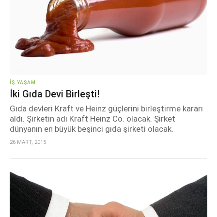
İŞ YAŞAM
İki Gıda Devi Birleşti!
Gıda devleri Kraft ve Heinz güçlerini birleştirme kararı
aldı. Şirketin adı Kraft Heinz Co. olacak. Şirket
dünyanın en büyük beşinci gıda şirketi olacak.
26 MART, 2015