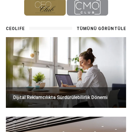
CEOLIFE
TÜMÜNÜ GÖRÜNTÜLE
Dijital Reklamcılıkta Sürdürülebilirlik Dönemi