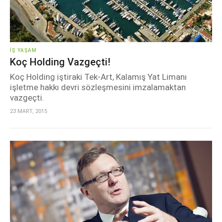
İŞ YAŞAM
Koç Holding Vazgeçti!
Koç Holding iştiraki Tek-Art, Kalamış Yat Limanı
işletme hakkı devri sözleşmesini imzalamaktan
vazgeçti.
23 MART, 2015