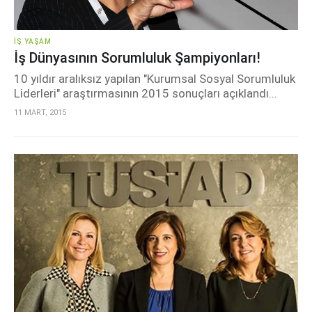
İŞ YAŞAM
İş Dünyasının Sorumluluk Şampiyonları!
10 yıldır aralıksız yapılan "Kurumsal Sosyal Sorumluluk
Liderleri" araştırmasının 2015 sonuçları açıklandı...
11 MART, 2015