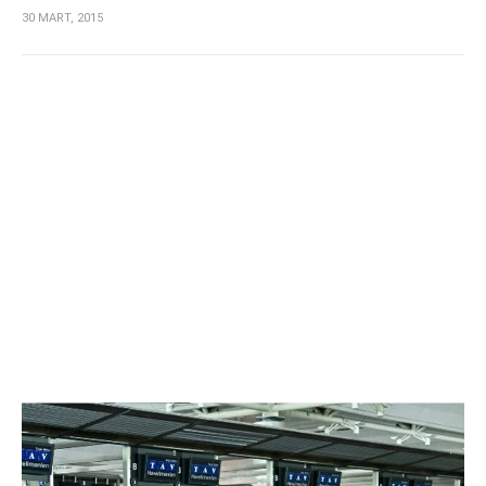
30 MART, 2015