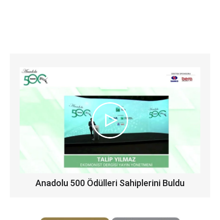
Anadolu 500 Ödülleri Sahiplerini Buldu