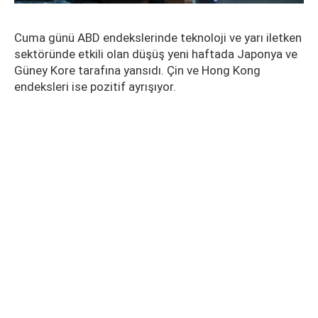
Cuma günü ABD endekslerinde teknoloji ve yarı iletken
sektöründe etkili olan düşüş yeni haftada Japonya ve
Güney Kore tarafına yansıdı. Çin ve Hong Kong
endeksleri ise pozitif ayrışıyor.