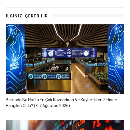
İLGİNİZİ ÇEKEBİLİR
Borsada Bu Hafta En Çok Kazandıran Ve Kaybettiren 3 Hisse
Hangileri Oldu? (3-7 Ağustos 2026)