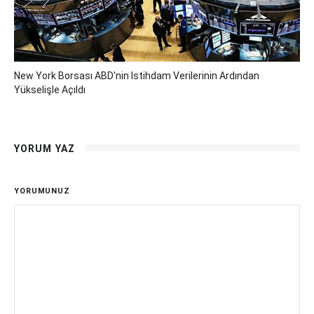
New York Borsası ABD'nin Istihdam Verilerinin Ardından
Yükselişle Açıldı
YORUM YAZ
YORUMUNUZ