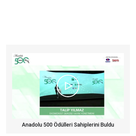
Anadolu 500 Ödülleri Sahiplerini Buldu