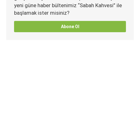
yeni güne haber bültenimiz “Sabah Kahvesi” ile
başlamak ister misiniz?
Abone Ol