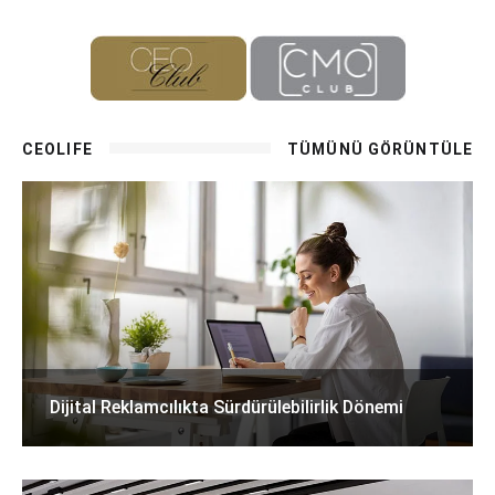
CEOLIFE
TÜMÜNÜ GÖRÜNTÜLE
Dijital Reklamcılıkta Sürdürülebilirlik Dönemi