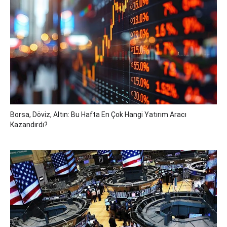
Borsa, Döviz, Altın: Bu Hafta En Çok Hangi Yatırım Aracı
Kazandırdı?