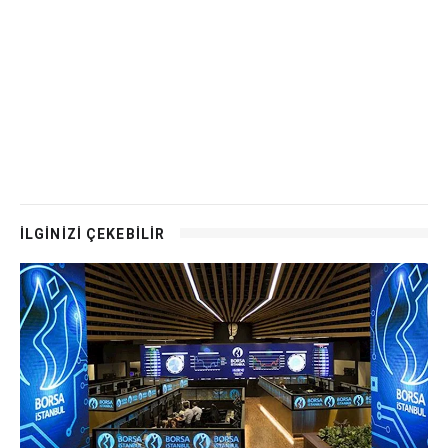
İLGİNİZİ ÇEKEBİLİR