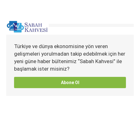
Türkiye ve dünya ekonomisine yön veren
gelişmeleri yorulmadan takip edebilmek için her
yeni güne haber bültenimiz “Sabah Kahvesi” ile
başlamak ister misiniz?
Abone Ol