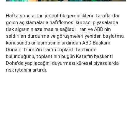
Hafta sonu artan jeopolitik gerginliklerin taraflardan
gelen açıklamalarla hafiflemesi küresel piyasalarda
risk algısının azalmasını sağladı. İran ve ABD'nin
saldırıları durdurma ve görüşmeleri yeniden başlatma
konusunda anlaşmasının ardından ABD Başkanı
Donald Trump'ın İran'ın toplantı talebinde
bulunduğunu, toplantının bugün Katar'ın başkenti
Doha'da yapılacağını duyurması küresel piyasalarda
risk iştahını artırdı.