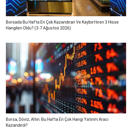
Borsada Bu Hafta En Çok Kazandıran Ve Kaybettiren 3 Hisse
Hangileri Oldu? (3-7 Ağustos 2026)
Borsa, Döviz, Altın: Bu Hafta En Çok Hangi Yatırım Aracı
Kazandırdı?