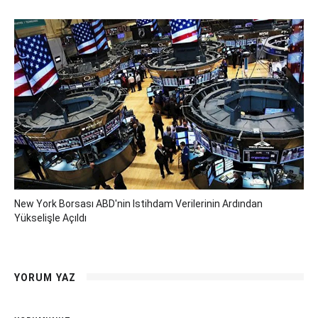
New York Borsası ABD'nin Istihdam Verilerinin Ardından
Yükselişle Açıldı
YORUM YAZ