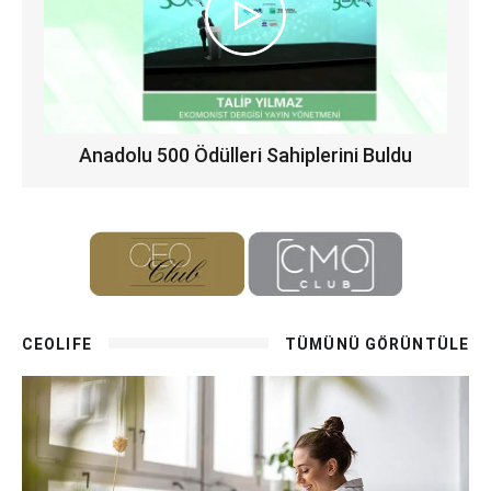
Anadolu 500 Ödülleri Sahiplerini Buldu
CEOLIFE
TÜMÜNÜ GÖRÜNTÜLE