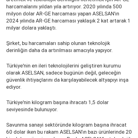
harcamalarını yıldan yıla artırıyor. 2020 yılında 500
milyon dolar AR-GE harcaması yapan ASELSAN’ın
2024 yılında AR-GE harcaması yaklaşık 2 kat artarak 1
milyar dolara yaklaştı.
Şirket, bu harcamaları sahip olunan teknolojik
derinliğin daha da artırılması amacıyla yapıyor.
Türkiye'nin en ileri teknolojilerini geliştiren kurumu
olarak ASELSAN, sadece bugünün değil, geleceğin
güvenlik ihtiyaçlarını da karşılayabilecek altyapıyı inşa
ediyor.
Türkiye'nin kilogram başına ihracatı 1,5 dolar
seviyesinde bulunuyor.
Savunma sanayi sektöründe kilogram başına ihracat
60 dolar iken bu rakam ASELSAN’ın bazı ürünlerinde 20