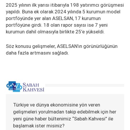
2025 yılının ilk yarısı itibarıyla 198 yatırımcı görüşmesi
yapıldı. Buna ek olarak 2024 yılında 5 kurumun model
portföyünde yer alan ASELSAN, 17 kurumun
portföyüne girdi. 18 olan rapor sayısı ise 7 yeni
kurumun dahil olmasıyla birlikte 25’e yükseldi.
Söz konusu gelişmeler, ASELSAN’ın görünürlüğünün
daha fazla artmasını sağladı.
Türkiye ve dünya ekonomisine yön veren
gelişmeleri yorulmadan takip edebilmek için her
yeni güne haber bültenimiz “Sabah Kahvesi” ile
başlamak ister misiniz?