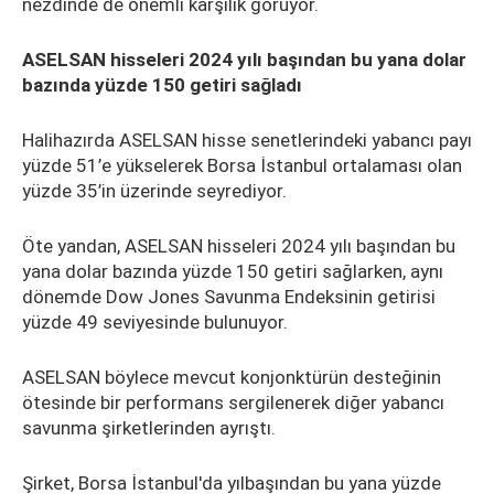
nezdinde de önemli karşılık görüyor.
ASELSAN hisseleri 2024 yılı başından bu yana dolar
bazında yüzde 150 getiri sağladı
Halihazırda ASELSAN hisse senetlerindeki yabancı payı
yüzde 51’e yükselerek Borsa İstanbul ortalaması olan
yüzde 35’in üzerinde seyrediyor.
Öte yandan, ASELSAN hisseleri 2024 yılı başından bu
yana dolar bazında yüzde 150 getiri sağlarken, aynı
dönemde Dow Jones Savunma Endeksinin getirisi
yüzde 49 seviyesinde bulunuyor.
ASELSAN böylece mevcut konjonktürün desteğinin
ötesinde bir performans sergilenerek diğer yabancı
savunma şirketlerinden ayrıştı.
Şirket, Borsa İstanbul'da yılbaşından bu yana yüzde