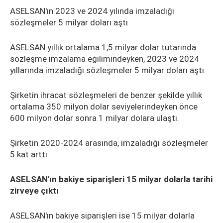
ASELSAN'ın 2023 ve 2024 yılında imzaladığı
sözleşmeler 5 milyar doları aştı
ASELSAN yıllık ortalama 1,5 milyar dolar tutarında
sözleşme imzalama eğilimindeyken, 2023 ve 2024
yıllarında imzaladığı sözleşmeler 5 milyar doları aştı.
Şirketin ihracat sözleşmeleri de benzer şekilde yıllık
ortalama 350 milyon dolar seviyelerindeyken önce
600 milyon dolar sonra 1 milyar dolara ulaştı.
Şirketin 2020-2024 arasında, imzaladığı sözleşmeler
5 kat arttı.
ASELSAN'ın bakiye siparişleri 15 milyar dolarla tarihi
zirveye çıktı
ASELSAN'ın bakiye siparişleri ise 15 milyar dolarla