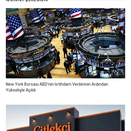
New York Borsası ABD'nin Istihdam Verilerinin Ardından
Yükselişle Açıldı