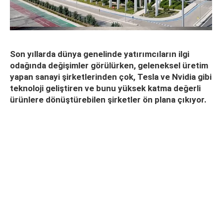
Son yıllarda dünya genelinde yatırımcıların ilgi
odağında değişimler görülürken, geleneksel üretim
yapan sanayi şirketlerinden çok, Tesla ve Nvidia gibi
teknoloji geliştiren ve bunu yüksek katma değerli
ürünlere dönüştürebilen şirketler ön plana çıkıyor.