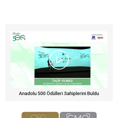
Anadolu 500 Ödülleri Sahiplerini Buldu