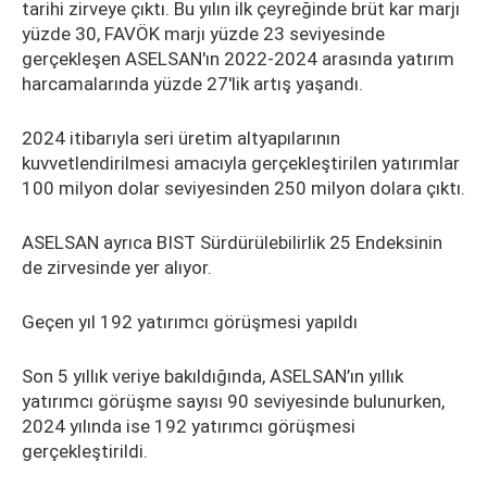
tarihi zirveye çıktı. Bu yılın ilk çeyreğinde brüt kar marjı
yüzde 30, FAVÖK marjı yüzde 23 seviyesinde
gerçekleşen ASELSAN'ın 2022-2024 arasında yatırım
harcamalarında yüzde 27'lik artış yaşandı.
2024 itibarıyla seri üretim altyapılarının
kuvvetlendirilmesi amacıyla gerçekleştirilen yatırımlar
100 milyon dolar seviyesinden 250 milyon dolara çıktı.
ASELSAN ayrıca BIST Sürdürülebilirlik 25 Endeksinin
de zirvesinde yer alıyor.
Geçen yıl 192 yatırımcı görüşmesi yapıldı
Son 5 yıllık veriye bakıldığında, ASELSAN’ın yıllık
yatırımcı görüşme sayısı 90 seviyesinde bulunurken,
2024 yılında ise 192 yatırımcı görüşmesi
gerçekleştirildi.