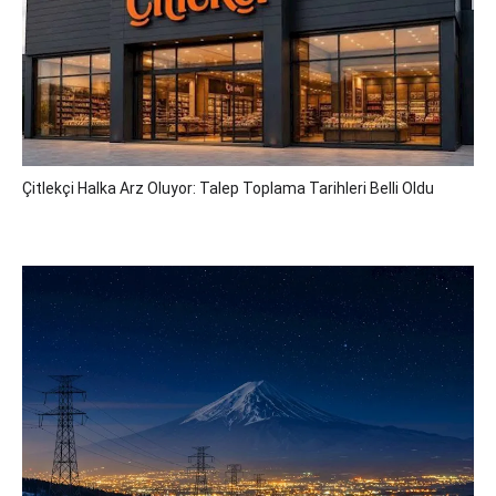
Çitlekçi Halka Arz Oluyor: Talep Toplama Tarihleri Belli Oldu