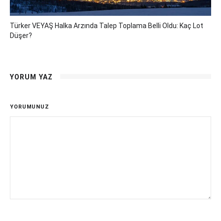
Türker VEYAŞ Halka Arzında Talep Toplama Belli Oldu: Kaç Lot
Düşer?
YORUM YAZ
YORUMUNUZ