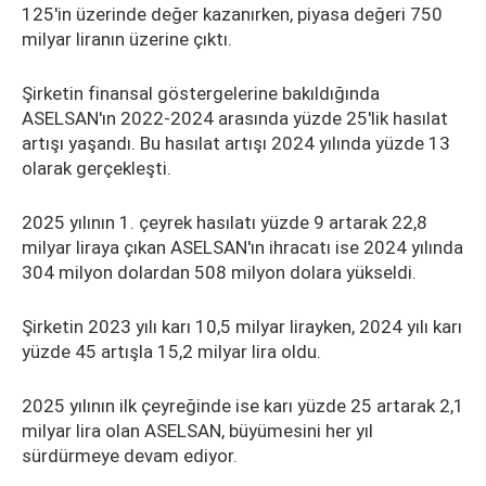
125'in üzerinde değer kazanırken, piyasa değeri 750
milyar liranın üzerine çıktı.
Şirketin finansal göstergelerine bakıldığında
ASELSAN'ın 2022-2024 arasında yüzde 25'lik hasılat
artışı yaşandı. Bu hasılat artışı 2024 yılında yüzde 13
olarak gerçekleşti.
2025 yılının 1. çeyrek hasılatı yüzde 9 artarak 22,8
milyar liraya çıkan ASELSAN'ın ihracatı ise 2024 yılında
304 milyon dolardan 508 milyon dolara yükseldi.
Şirketin 2023 yılı karı 10,5 milyar lirayken, 2024 yılı karı
yüzde 45 artışla 15,2 milyar lira oldu.
2025 yılının ilk çeyreğinde ise karı yüzde 25 artarak 2,1
milyar lira olan ASELSAN, büyümesini her yıl
sürdürmeye devam ediyor.