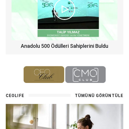
Anadolu 500 Ödülleri Sahiplerini Buldu
CEOLIFE
TÜMÜNÜ GÖRÜNTÜLE