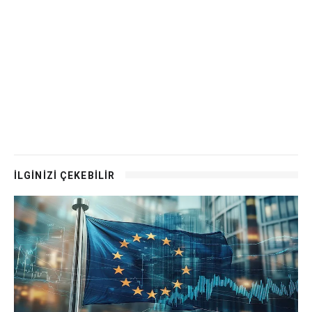
İLGİNİZİ ÇEKEBİLİR