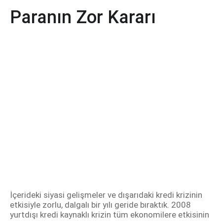
Paranın Zor Kararı
İçerideki siyasi gelişmeler ve dışarıdaki kredi krizinin
etkisiyle zorlu, dalgalı bir yılı geride bıraktık. 2008
yurtdışı kredi kaynaklı krizin tüm ekonomilere etkisinin