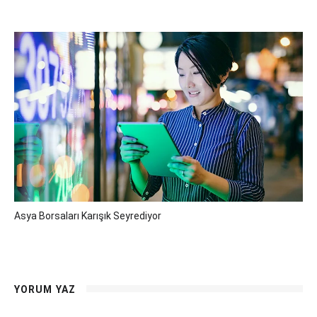
Asya Borsaları Karışık Seyrediyor
YORUM YAZ