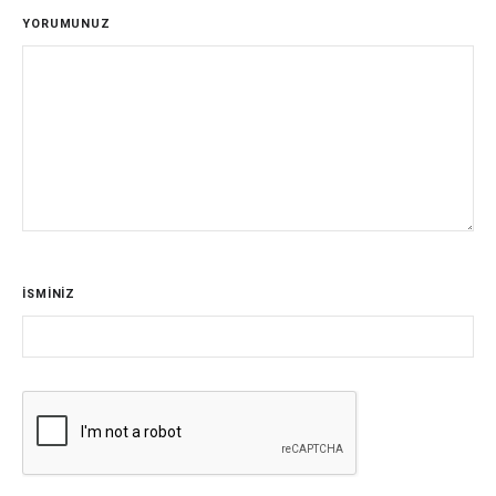
YORUMUNUZ
İSMİNİZ