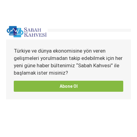
Türkiye ve dünya ekonomisine yön veren
gelişmeleri yorulmadan takip edebilmek için her
yeni güne haber bültenimiz “Sabah Kahvesi” ile
başlamak ister misiniz?
Abone Ol