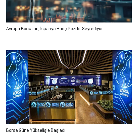
Avrupa Borsaları, İspanya Hariç Pozitif Seyrediyor
Borsa Güne Yükselişle Başladı