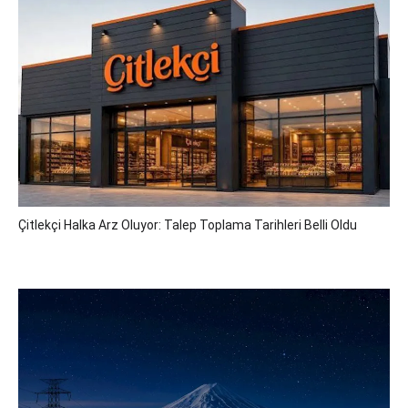
Çitlekçi Halka Arz Oluyor: Talep Toplama Tarihleri Belli Oldu