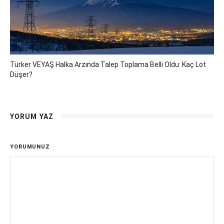
Türker VEYAŞ Halka Arzında Talep Toplama Belli Oldu: Kaç Lot
Düşer?
YORUM YAZ
YORUMUNUZ