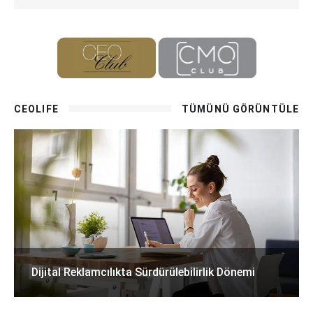
CEOLIFE
TÜMÜNÜ GÖRÜNTÜLE
Dijital Reklamcılıkta Sürdürülebilirlik Dönemi