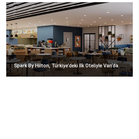
Spark By Hilton, Türkiye’deki Ilk Oteliyle Van’da