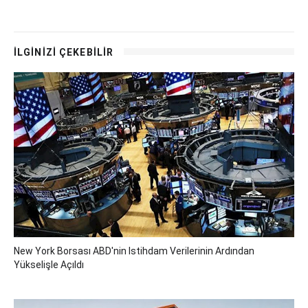
İLGİNİZİ ÇEKEBİLİR
New York Borsası ABD'nin Istihdam Verilerinin Ardından
Yükselişle Açıldı