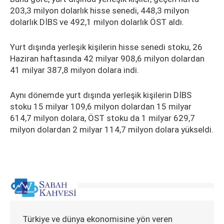
203,3 milyon dolarlık hisse senedi, 448,3 milyon
dolarlık DİBS ve 492,1 milyon dolarlık ÖST aldı.
Yurt dışında yerleşik kişilerin hisse senedi stoku, 26
Haziran haftasında 42 milyar 908,6 milyon dolardan
41 milyar 387,8 milyon dolara indi.
Aynı dönemde yurt dışında yerleşik kişilerin DİBS
stoku 15 milyar 109,6 milyon dolardan 15 milyar
614,7 milyon dolara, ÖST stoku da 1 milyar 629,7
milyon dolardan 2 milyar 114,7 milyon dolara yükseldi.
Türkiye ve dünya ekonomisine yön veren