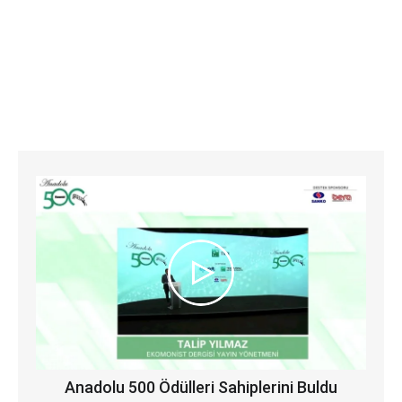
Anadolu 500 Ödülleri Sahiplerini Buldu