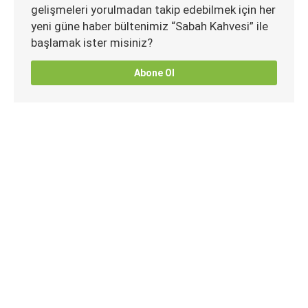
gelişmeleri yorulmadan takip edebilmek için her
yeni güne haber bültenimiz “Sabah Kahvesi” ile
başlamak ister misiniz?
Abone Ol