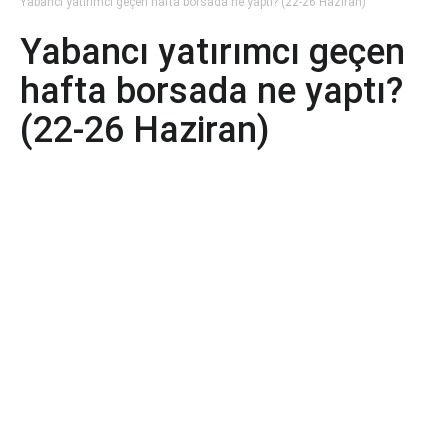
Yabancı yatırımcı geçen hafta borsada ne yaptı? (22-26 Haziran)
Yabancı yatırımcı geçen
hafta borsada ne yaptı?
(22-26 Haziran)