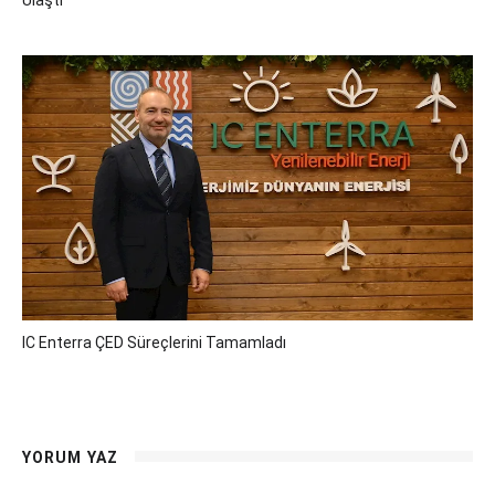
Ulaştı
IC Enterra ÇED Süreçlerini Tamamladı
YORUM YAZ