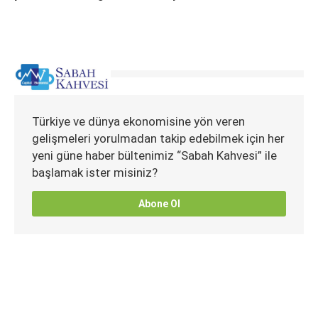
Türkiye ve dünya ekonomisine yön veren
gelişmeleri yorulmadan takip edebilmek için her
yeni güne haber bültenimiz “Sabah Kahvesi” ile
başlamak ister misiniz?
Abone Ol