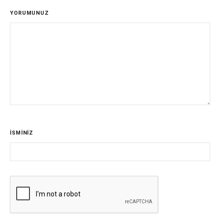
YORUMUNUZ
İSMİNİZ