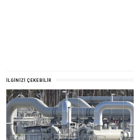
İLGİNİZİ ÇEKEBİLİR