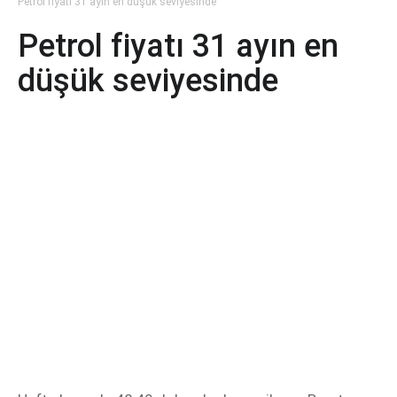
Petrol fiyatı 31 ayın en düşük seviyesinde
Petrol fiyatı 31 ayın en
düşük seviyesinde