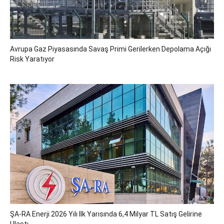
Avrupa Gaz Piyasasında Savaş Primi Gerilerken Depolama Açığı
Risk Yaratıyor
ŞA-RA Enerji 2026 Yılı Ilk Yarısında 6,4 Milyar TL Satış Gelirine