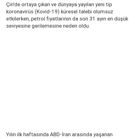
Çin’de ortaya çıkan ve dünyaya yayılan yeni tip
koronavirüs (Kovid-19) küresel talebi olumsuz
etkilerken, petrol fiyatlarının da son 31 ayın en düşük
seviyesine gerilemesine neden oldu.
Yılın ilk haftasında ABD-İran arasında yaşanan