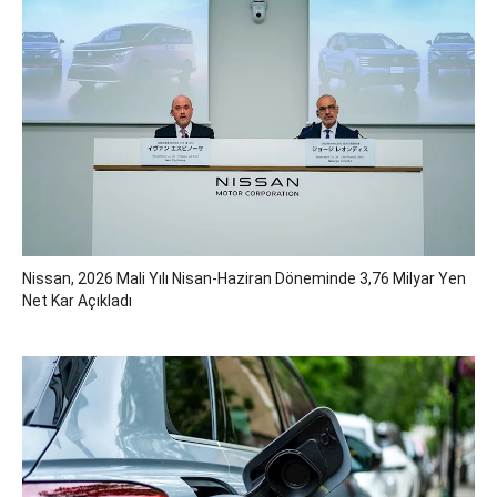
Nissan, 2026 Mali Yılı Nisan-Haziran Döneminde 3,76 Milyar Yen
Net Kar Açıkladı