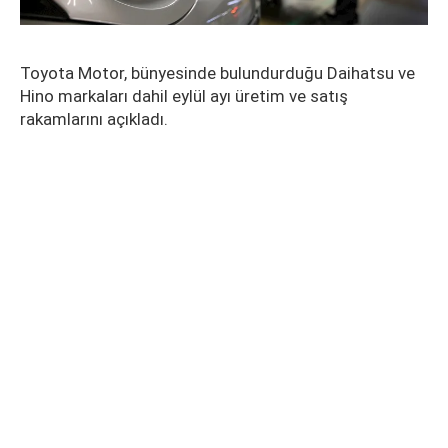
Toyota Motor, bünyesinde bulundurduğu Daihatsu ve
Hino markaları dahil eylül ayı üretim ve satış
rakamlarını açıkladı.