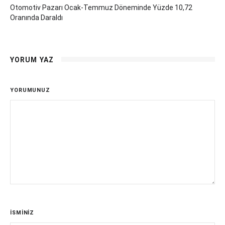
Otomotiv Pazarı Ocak-Temmuz Döneminde Yüzde 10,72
Oranında Daraldı
YORUM YAZ
YORUMUNUZ
İSMİNİZ