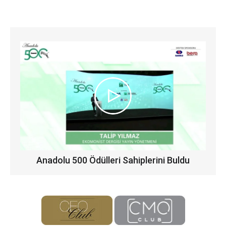
Anadolu 500 Ödülleri Sahiplerini Buldu