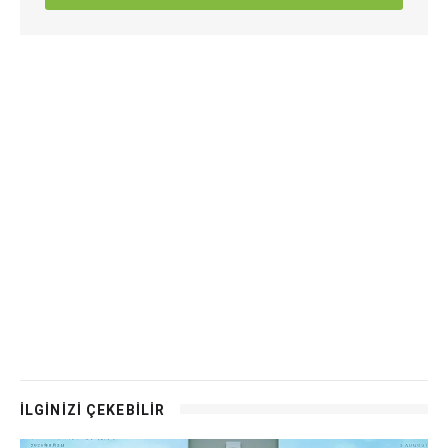
İLGİNİZİ ÇEKEBİLİR