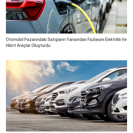
Otomobil Pazarındaki Satışların Yarısından Fazlasını Elektrikli Ve
Hibrit Araçlar Oluşturdu