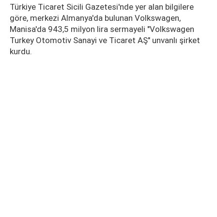
Türkiye Ticaret Sicili Gazetesi'nde yer alan bilgilere
göre, merkezi Almanya'da bulunan Volkswagen,
Manisa'da 943,5 milyon lira sermayeli "Volkswagen
Turkey Otomotiv Sanayi ve Ticaret AŞ" unvanlı şirket
kurdu.