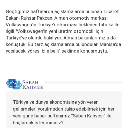
Geçtiğimiz haftalarda açıklamalarda bulunan Ticaret
Bakanı Ruhsar Pekcan, Alman otomotiv markası
Volkswagen'in Türkiye'de kurması beklenen fabrika ile
ilgili "Volkswagen'in yeni üretim otomobili için
Türkiye'ye olumlu bakılıyor. Alman bakanlarımızla da
konuştuk. Bu tarz açıklamalarda bulundular. Manisa'da
yapılacak, yöresi bile belli" şeklinde konuşmuştu.
Türkiye ve dünya ekonomisine yön veren
gelişmeleri yorulmadan takip edebilmek için her
yeni güne haber bültenimiz “Sabah Kahvesi” ile
başlamak ister misiniz?