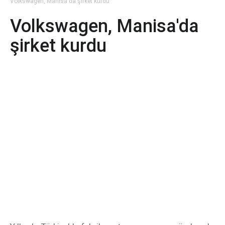
Volkswagen, Manisa'da şirket kurdu
Volkswagen, Manisa'da
şirket kurdu