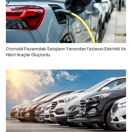
Otomobil Pazarındaki Satışların Yarısından Fazlasını Elektrikli Ve
Hibrit Araçlar Oluşturdu