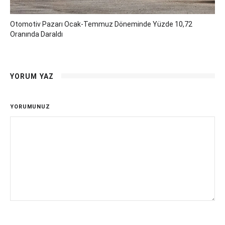
Otomotiv Pazarı Ocak-Temmuz Döneminde Yüzde 10,72
Oranında Daraldı
YORUM YAZ
YORUMUNUZ