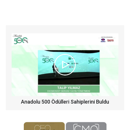
Anadolu 500 Ödülleri Sahiplerini Buldu