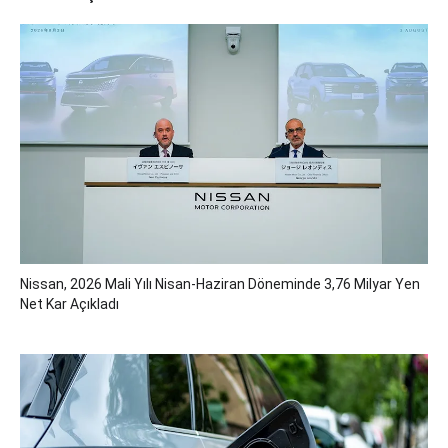
Nissan, 2026 Mali Yılı Nisan-Haziran Döneminde 3,76 Milyar Yen
Net Kar Açıkladı