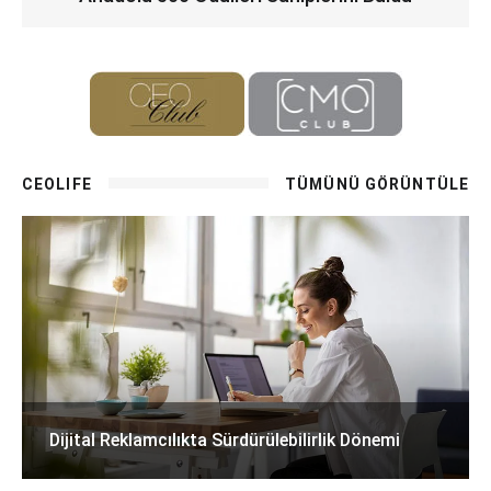
CEOLIFE
TÜMÜNÜ GÖRÜNTÜLE
Dijital Reklamcılıkta Sürdürülebilirlik Dönemi