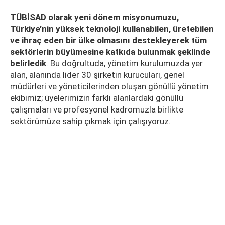
TÜBİSAD olarak yeni dönem misyonumuzu,
Türkiye’nin yüksek teknoloji kullanabilen, üretebilen
ve ihraç eden bir ülke olmasını destekleyerek tüm
sektörlerin büyümesine katkıda bulunmak şeklinde
belirledik
. Bu doğrultuda, yönetim kurulumuzda yer
alan, alanında lider 30 şirketin kurucuları, genel
müdürleri ve yöneticilerinden oluşan gönüllü yönetim
ekibimiz; üyelerimizin farklı alanlardaki gönüllü
çalışmaları ve profesyonel kadromuzla birlikte
sektörümüze sahip çıkmak için çalışıyoruz.