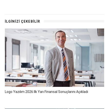
İLGİNİZİ ÇEKEBİLİR
Logo Yazılım 2026 Ilk Yarı Finansal Sonuçlarını Açıkladı