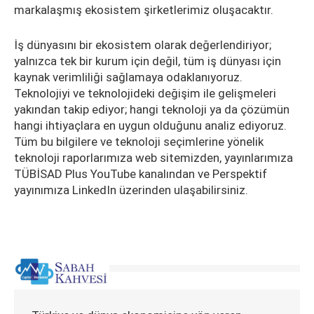
markalaşmış ekosistem şirketlerimiz oluşacaktır.
İş dünyasını bir ekosistem olarak değerlendiriyor;
yalnızca tek bir kurum için değil, tüm iş dünyası için
kaynak verimliliği sağlamaya odaklanıyoruz.
Teknolojiyi ve teknolojideki değişim ile gelişmeleri
yakından takip ediyor; hangi teknoloji ya da çözümün
hangi ihtiyaçlara en uygun olduğunu analiz ediyoruz.
Tüm bu bilgilere ve teknoloji seçimlerine yönelik
teknoloji raporlarımıza web sitemizden, yayınlarımıza
TÜBİSAD Plus YouTube kanalından ve Perspektif
yayınımıza LinkedIn üzerinden ulaşabilirsiniz.