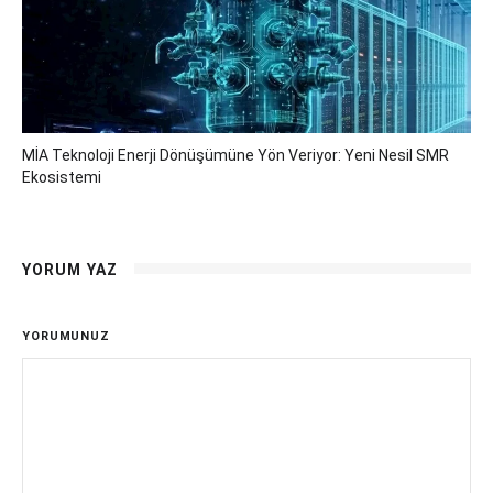
MİA Teknoloji Enerji Dönüşümüne Yön Veriyor: Yeni Nesil SMR
Ekosistemi
YORUM YAZ
YORUMUNUZ