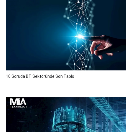
10 Soruda BT Sektöründe Son Tablo