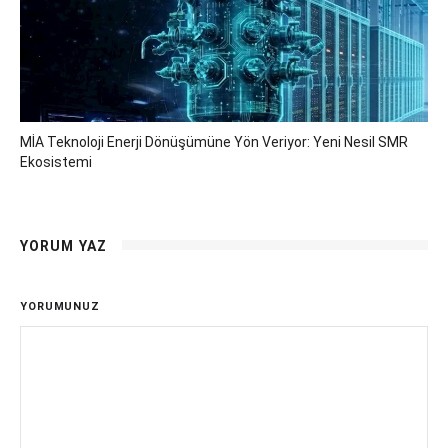
MİA Teknoloji Enerji Dönüşümüne Yön Veriyor: Yeni Nesil SMR
Ekosistemi
YORUM YAZ
YORUMUNUZ