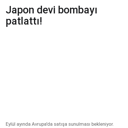
Japon devi bombayı
patlattı!
Eylül ayında Avrupa'da satışa sunulması bekleniyor.