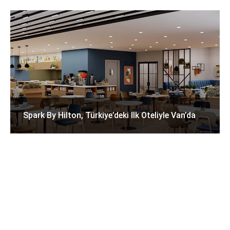
Spark By Hilton, Türkiye’deki Ilk Oteliyle Van’da