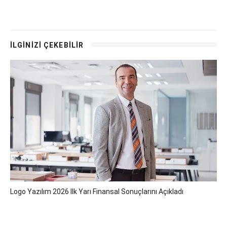
İLGİNİZİ ÇEKEBİLİR
Logo Yazılım 2026 Ilk Yarı Finansal Sonuçlarını Açıkladı