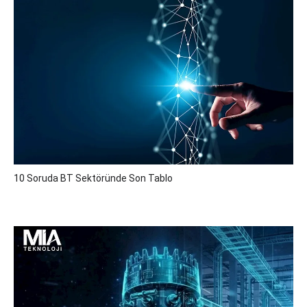
10 Soruda BT Sektöründe Son Tablo