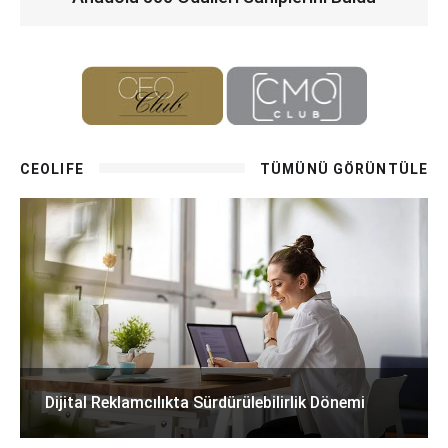
CEOLIFE
TÜMÜNÜ GÖRÜNTÜLE
Dijital Reklamcılıkta Sürdürülebilirlik Dönemi