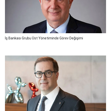
İş Bankası Grubu Üst Yönetiminde Görev Değişimi