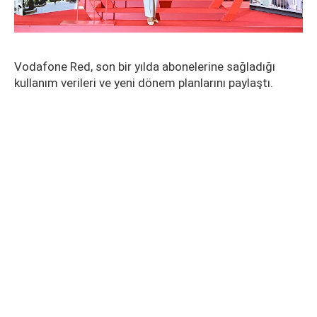
Vodafone Red, son bir yılda abonelerine sağladığı
kullanım verileri ve yeni dönem planlarını paylaştı.