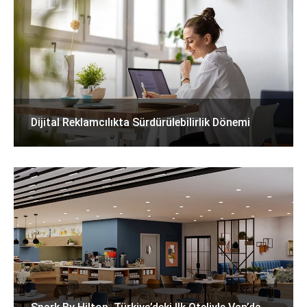
Dijital Reklamcılıkta Sürdürülebilirlik Dönemi