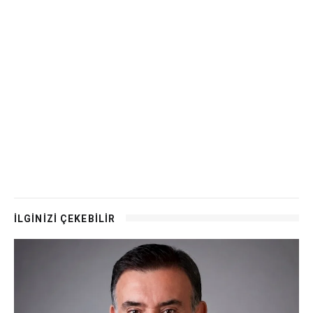
İLGİNİZİ ÇEKEBİLİR