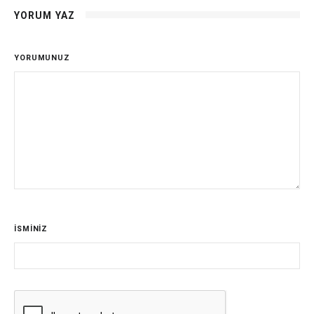
YORUM YAZ
YORUMUNUZ
İSMİNİZ