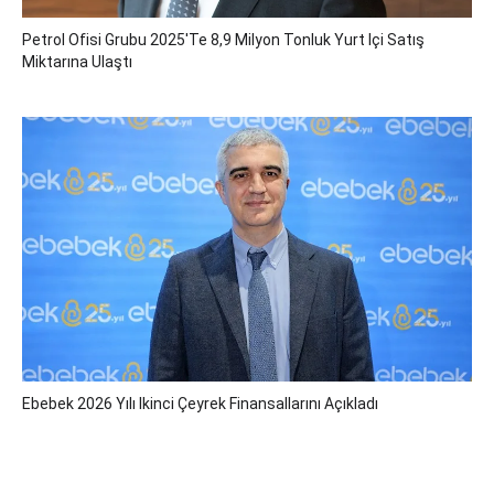
Petrol Ofisi Grubu 2025'te 8,9 Milyon Tonluk Yurt Içi Satış
Miktarına Ulaştı
Ebebek 2026 Yılı Ikinci Çeyrek Finansallarını Açıkladı