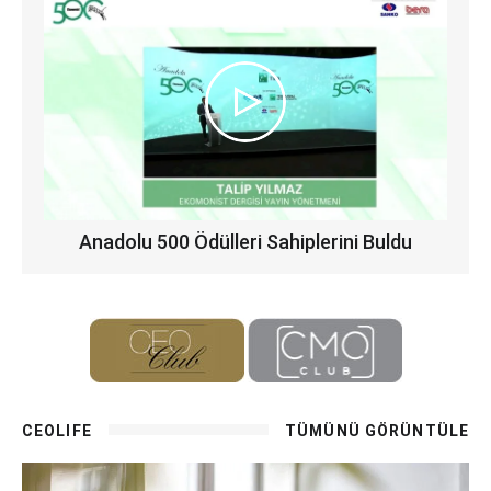
Anadolu 500 Ödülleri Sahiplerini Buldu
CEOLIFE
TÜMÜNÜ GÖRÜNTÜLE