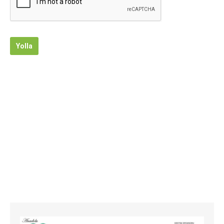
Yolla