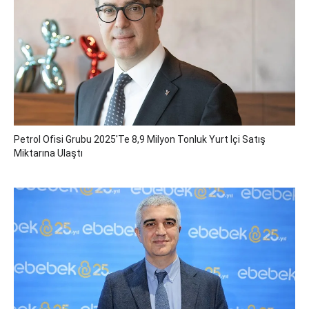
Petrol Ofisi Grubu 2025'te 8,9 Milyon Tonluk Yurt Içi Satış
Miktarına Ulaştı