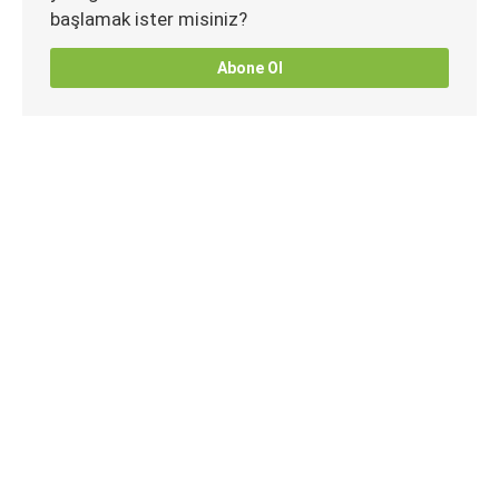
başlamak ister misiniz?
Abone Ol