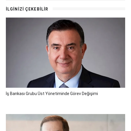
İLGİNİZİ ÇEKEBİLİR
İş Bankası Grubu Üst Yönetiminde Görev Değişimi