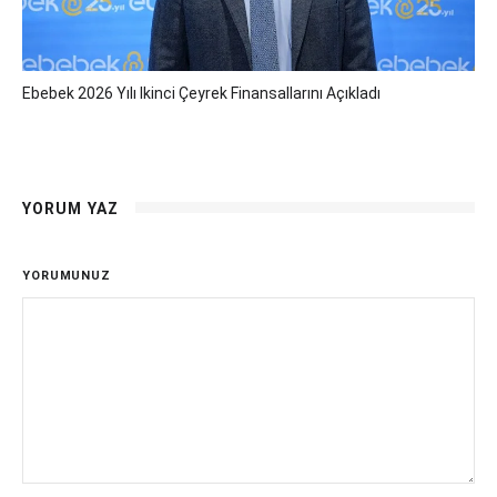
Ebebek 2026 Yılı Ikinci Çeyrek Finansallarını Açıkladı
YORUM YAZ
YORUMUNUZ