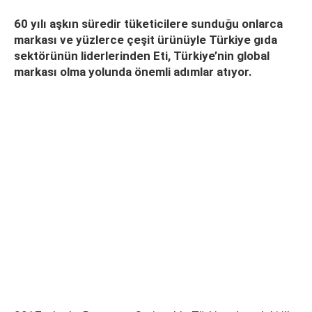
60 yılı aşkın süredir tüketicilere sunduğu onlarca
markası ve yüzlerce çeşit ürünüyle Türkiye gıda
sektörünün liderlerinden Eti, Türkiye’nin global
markası olma yolunda önemli adımlar atıyor.