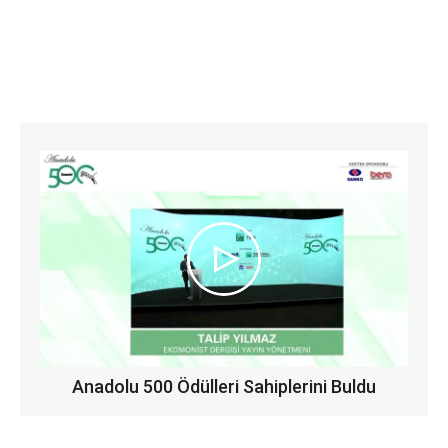
Anadolu 500 Ödülleri Sahiplerini Buldu