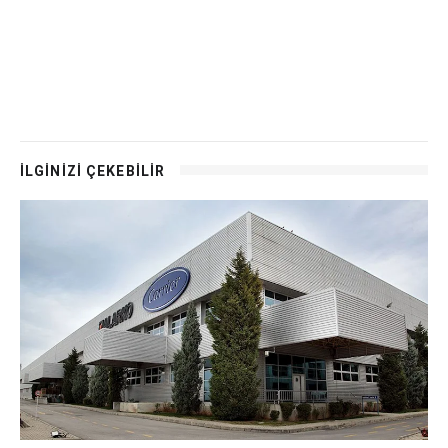
İLGİNİZİ ÇEKEBİLİR