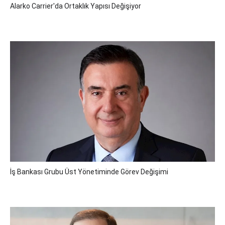
Alarko Carrier'da Ortaklık Yapısı Değişiyor
İş Bankası Grubu Üst Yönetiminde Görev Değişimi