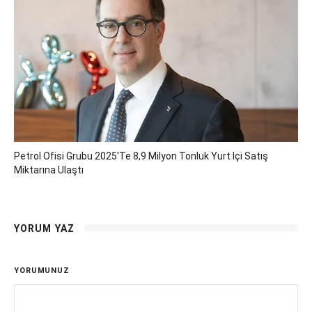
Petrol Ofisi Grubu 2025'te 8,9 Milyon Tonluk Yurt Içi Satış
Miktarına Ulaştı
YORUM YAZ
YORUMUNUZ