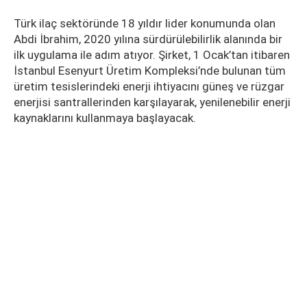
Türk ilaç sektöründe 18 yıldır lider konumunda olan
Abdi İbrahim, 2020 yılına sürdürülebilirlik alanında bir
ilk uygulama ile adım atıyor. Şirket, 1 Ocak’tan itibaren
İstanbul Esenyurt Üretim Kompleksi’nde bulunan tüm
üretim tesislerindeki enerji ihtiyacını güneş ve rüzgar
enerjisi santrallerinden karşılayarak, yenilenebilir enerji
kaynaklarını kullanmaya başlayacak.