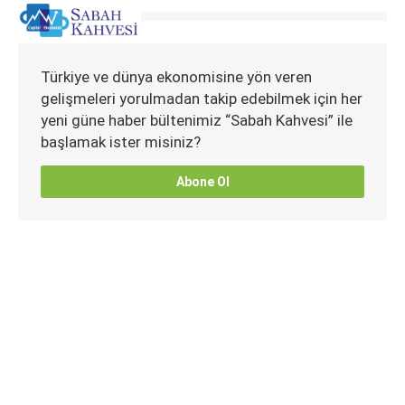
Türkiye ve dünya ekonomisine yön veren
gelişmeleri yorulmadan takip edebilmek için her
yeni güne haber bültenimiz “Sabah Kahvesi” ile
başlamak ister misiniz?
Abone Ol