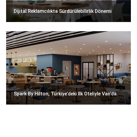
Dijital Reklamcılıkta Sürdürülebilirlik Dönemi
Spark By Hilton, Türkiye’deki Ilk Oteliyle Van’da