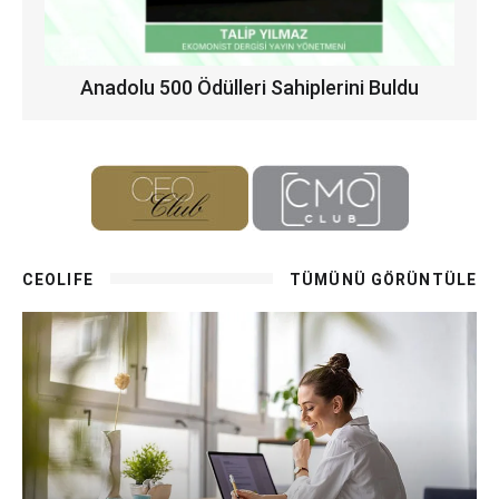
Anadolu 500 Ödülleri Sahiplerini Buldu
CEOLIFE
TÜMÜNÜ GÖRÜNTÜLE