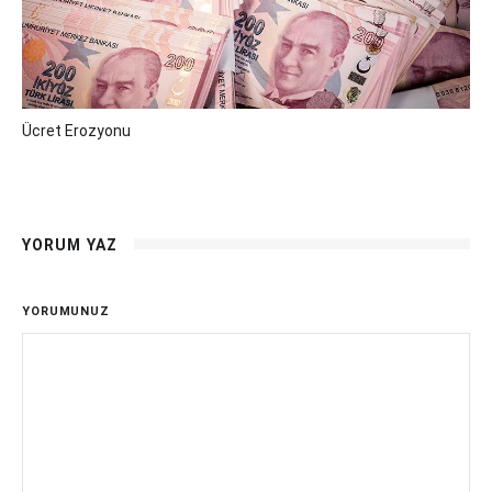
Ücret Erozyonu
YORUM YAZ
YORUMUNUZ