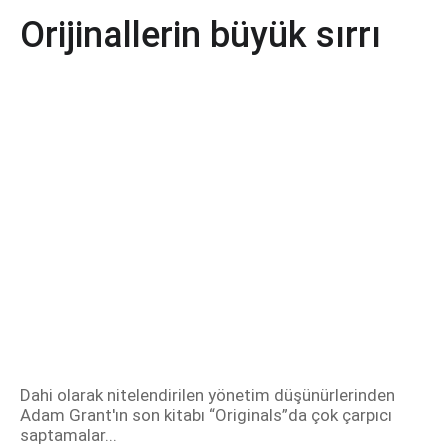
Orijinallerin büyük sırrı
Dahi olarak nitelendirilen yönetim düşünürlerinden
Adam Grant'ın son kitabı “Originals”da çok çarpıcı
saptamalar...