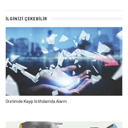
İLGİNİZİ ÇEKEBİLİR
Üretimde Kayıp İstihdamda Alarm