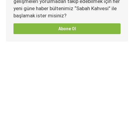
gelişmeleri yorulmadan takip edebilmek için her
yeni güne haber bültenimiz “Sabah Kahvesi” ile
başlamak ister misiniz?
Abone Ol