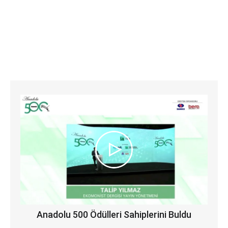
Anadolu 500 Ödülleri Sahiplerini Buldu