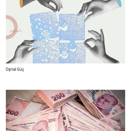
Dijital Güç