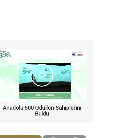
Anadolu 500 Ödülleri Sahiplerini
Buldu