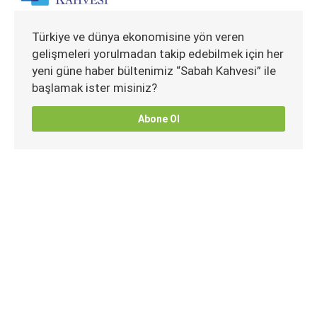
Türkiye ve dünya ekonomisine yön veren
gelişmeleri yorulmadan takip edebilmek için her
yeni güne haber bültenimiz “Sabah Kahvesi” ile
başlamak ister misiniz?
Abone Ol