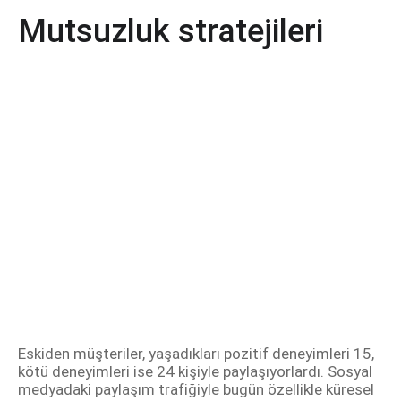
Mutsuzluk stratejileri
Eskiden müşteriler, yaşadıkları pozitif deneyimleri 15,
kötü deneyimleri ise 24 kişiyle paylaşıyorlardı. Sosyal
medyadaki paylaşım trafiğiyle bugün özellikle küresel