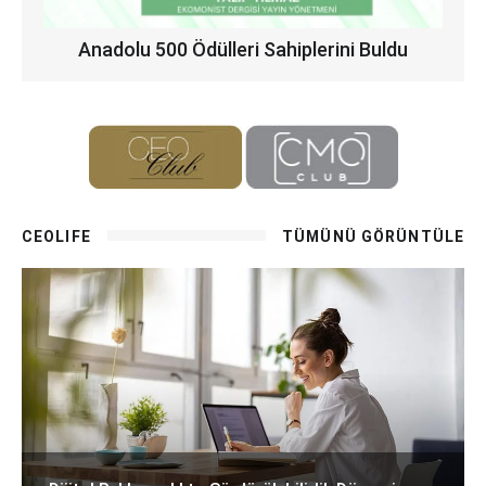
Anadolu 500 Ödülleri Sahiplerini Buldu
CEOLIFE
TÜMÜNÜ GÖRÜNTÜLE