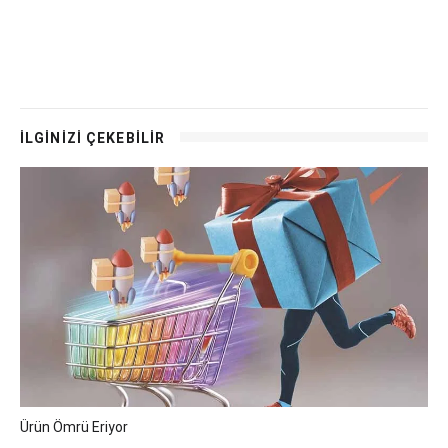
İLGİNİZİ ÇEKEBİLİR
Ürün Ömrü Eriyor