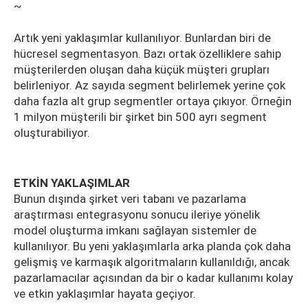
~
Artık yeni yaklaşımlar kullanılıyor. Bunlardan biri de
hücresel segmentasyon. Bazı ortak özelliklere sahip
müşterilerden oluşan daha küçük müşteri grupları
belirleniyor. Az sayıda segment belirlemek yerine çok
daha fazla alt grup segmentler ortaya çıkıyor. Örneğin
1 milyon müşterili bir şirket bin 500 ayrı segment
oluşturabiliyor.
ETKİN YAKLAŞIMLAR
Bunun dışında şirket veri tabanı ve pazarlama
araştırması entegrasyonu sonucu ileriye yönelik
model oluşturma imkanı sağlayan sistemler de
kullanılıyor. Bu yeni yaklaşımlarla arka planda çok daha
gelişmiş ve karmaşık algoritmaların kullanıldığı, ancak
pazarlamacılar açısından da bir o kadar kullanımı kolay
ve etkin yaklaşımlar hayata geçiyor.