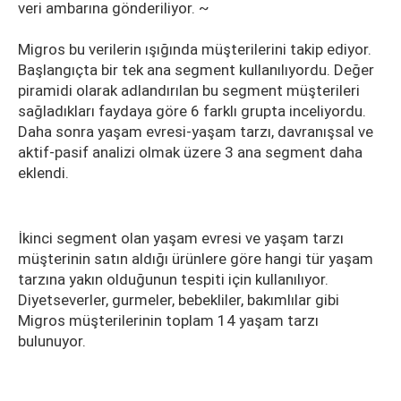
veri ambarına gönderiliyor. ~
Migros bu verilerin ışığında müşterilerini takip ediyor.
Başlangıçta bir tek ana segment kullanılıyordu. Değer
piramidi olarak adlandırılan bu segment müşterileri
sağladıkları faydaya göre 6 farklı grupta inceliyordu.
Daha sonra yaşam evresi-yaşam tarzı, davranışsal ve
aktif-pasif analizi olmak üzere 3 ana segment daha
eklendi.
İkinci segment olan yaşam evresi ve yaşam tarzı
müşterinin satın aldığı ürünlere göre hangi tür yaşam
tarzına yakın olduğunun tespiti için kullanılıyor.
Diyetseverler, gurmeler, bebekliler, bakımlılar gibi
Migros müşterilerinin toplam 14 yaşam tarzı
bulunuyor.