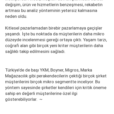
değişim, ürün ve hizmetlerin benzeşmesi, rekabetin
artması bu analiz yönteminin yetersiz kalmasına
neden oldu.
Kitlesel pazarlamadan birebir pazarlamaya geçişler
yaşandı. İşte bu noktada da müşterilerin daha mikro
düzeyde incelenmesi gereği ortaya çıktı. Yaşam tarzı,
coğrafi alan gibi birçok yeni kriter müşterilerin daha
sağlıklı takip edilmesini sağladı.
Türkiye’de de başı YKM, Boyner, Migros, Marka
Mağazacılık gibi perakendecilerin çektiği birçok şirket
müşterilerini birçok mikro segmentte inceliyor. Bu
yöntem sayesinde şirketler kendileri için kritik öneme
sahip en değerli müşterilerine özel ilgi
gösterebiliyorlar. ~