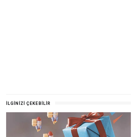
İLGİNİZİ ÇEKEBİLİR