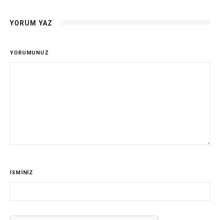
YORUM YAZ
YORUMUNUZ
İSMİNİZ