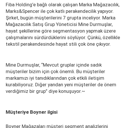
Fiba Holding’e bağlı olarak çalışan Marka Mağazacılık,
Marks&Spencer ile çok katlı perakendecilik yapıyor.
Şirket, bugün müşterilerini 7 grupta inceliyor. Marka
Mağazacılık Satış Grup Yöneticisi Mine Durmuşlar,
hayat şekillerine göre segmentasyon yapmak üzere
çalışmalarını sürdürdüklerini söylüyor. Çünkü, özellikle
tekstil perakendesinde hayat stili çok öne çıkıyor.
Mine Durmuşlar, “Mevcut gruplar içinde sadık
müşteriler bizim için çok önemli. Bu müşteriler
markamızı iyi tanıdıklarından çok etkili iletişim
kurabiliyoruz. Diğer yandan yeni müşteriler de önem
verdiğimiz bir grup” diye konuşuyor.~
Müşteriye Boyner ilgisi
Boyner Mağazaları müşteri segment analizlerini