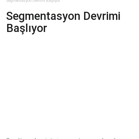
Segmentasyon Devrimi Başlıyor
Segmentasyon Devrimi
Başlıyor