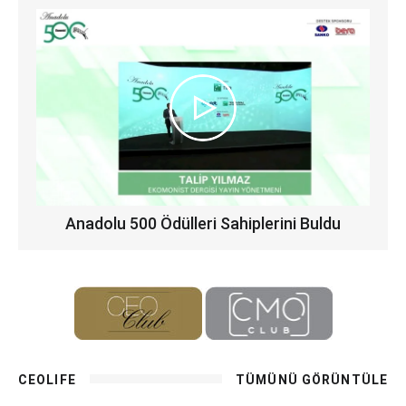
Anadolu 500 Ödülleri Sahiplerini Buldu
CEOLIFE
TÜMÜNÜ GÖRÜNTÜLE