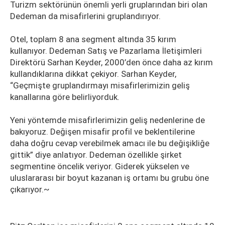
Turizm sektörünün önemli yerli gruplarından biri olan
Dedeman da misafirlerini gruplandırıyor.
Otel, toplam 8 ana segment altında 35 kırım
kullanıyor. Dedeman Satış ve Pazarlama İletişimleri
Direktörü Sarhan Keyder, 2000’den önce daha az kırım
kullandıklarına dikkat çekiyor. Sarhan Keyder,
“Geçmişte gruplandırmayı misafirlerimizin geliş
kanallarına göre belirliyorduk.
Yeni yöntemde misafirlerimizin geliş nedenlerine de
bakıyoruz. Değişen misafir profil ve beklentilerine
daha doğru cevap verebilmek amacı ile bu değişikliğe
gittik” diye anlatıyor. Dedeman özellikle şirket
segmentine öncelik veriyor. Giderek yükselen ve
uluslararası bir boyut kazanan iş ortamı bu grubu öne
çıkarıyor.~