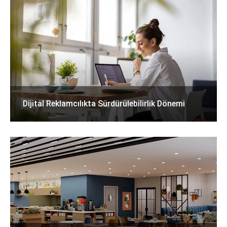
Dijital Reklamcılıkta Sürdürülebilirlik Dönemi