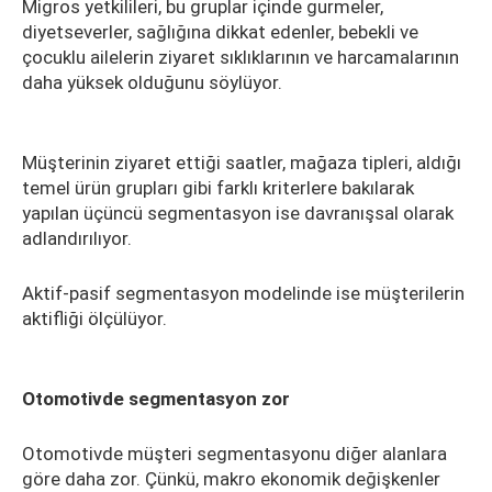
Migros yetkilileri, bu gruplar içinde gurmeler,
diyetseverler, sağlığına dikkat edenler, bebekli ve
çocuklu ailelerin ziyaret sıklıklarının ve harcamalarının
daha yüksek olduğunu söylüyor.
Müşterinin ziyaret ettiği saatler, mağaza tipleri, aldığı
temel ürün grupları gibi farklı kriterlere bakılarak
yapılan üçüncü segmentasyon ise davranışsal olarak
adlandırılıyor.
Aktif-pasif segmentasyon modelinde ise müşterilerin
aktifliği ölçülüyor.
Otomotivde segmentasyon zor
Otomotivde müşteri segmentasyonu diğer alanlara
göre daha zor. Çünkü, makro ekonomik değişkenler