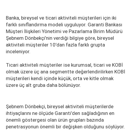
Banka, bireysel ve ticari aktiviteli müşterileri için iki
farklı sınıflandırma modeli uyguluyor. Garanti Bankası
Müşteri İlişkileri Yönetimi ve Pazarlama Birim Müdürü
Şebnem Dönbekçi’nin verdiği bilgiye göre, bireysel
aktiviteli müşteriler 10’dan fazla farklı grupta
inceleniyor.
Ticari aktiviteli müşteriler ise kurumsal, ticari ve KOBİ
olmak üzere üç ana segmentte değerlendirilirken KOBİ
müşterileri kendi içinde küçük, orta ve kitle olmak
üzere üç alt gruba daha bölünüyor.
Şebnem Dönbekçi, bireysel aktiviteli müşterilerde
ihtiyaçlarını ne ölçüde Garanti’den sağladığının en
önemli göstergesi olan ürün grupları bazında
penetrasyonun önemli bir değişken olduğunu söylüyor.