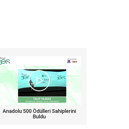
Anadolu 500 Ödülleri Sahiplerini
Buldu