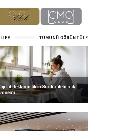
LIFE
TÜMÜNÜ GÖRÜNTÜLE
Dijital Reklamcılıkta Sürdürülebilirlik
Dönemi