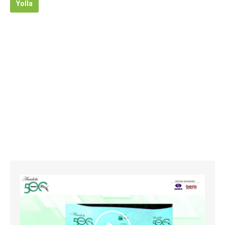
Yolla