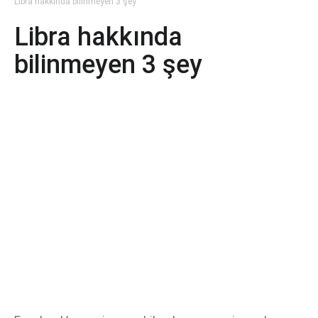
Libra hakkında bilinmeyen 3 şey
Libra hakkında
bilinmeyen 3 şey