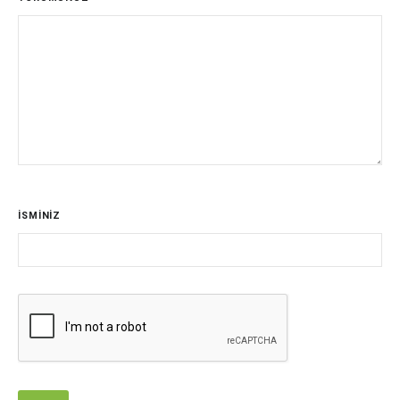
İSMİNİZ