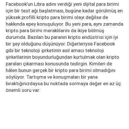
Facebook’un Libra adını verdiği yeni dijital para birimi
için bir test ağı başlatması, bugüne kadar görülmüş en
yüksek profilli kripto para birimi olayı değilse de
hakkında epey konuşuluyor. Bu yeni para, aynı zamanda
kripto para birimi meraklılarını da ikiye bölmüş
durumda. Bazıları bu paranın kripto endüstrisi için iyi
bir şey olduğunu düşünüyor. Diğerleriyse Facebook
gibi bir teknoloji şirketinin asıl amacı teknoloji
şirketlerinin boyundurluğundan kurtulmak olan kripto
paraları çıkarması konusunda tedirgin. Kimileri de
hâlen bunun gerçek bir kripto para birimi olmadığını
söylüyor. Tartışma ve konuşmaları bir yana
bıraktığınızdaysa bu noktada sormaya değer en az üç
önemli soru var: