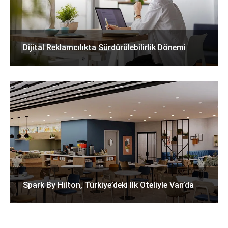
Dijital Reklamcılıkta Sürdürülebilirlik Dönemi
Spark By Hilton, Türkiye’deki Ilk Oteliyle Van’da