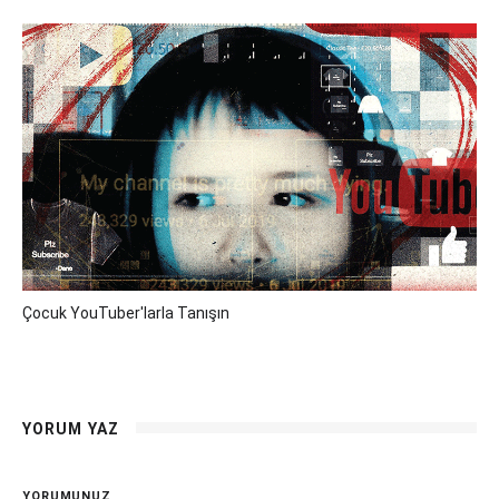
Çocuk YouTuber'larla Tanışın
YORUM YAZ
YORUMUNUZ