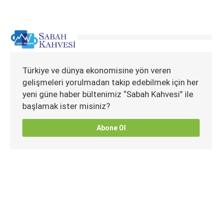
Türkiye ve dünya ekonomisine yön veren
gelişmeleri yorulmadan takip edebilmek için her
yeni güne haber bültenimiz “Sabah Kahvesi” ile
başlamak ister misiniz?
Abone Ol