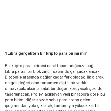
1Libra gerçekten bir kripto para birimi mi?
Bu, kripto para birimini nasıl tanımladığınıza bağlı.
Libra parası bir blok zincir üzerinde çalışacak ancak
Bitcoin’le arasında dağlar kadar fark olacak. İlk olarak,
dalgalı değeri olan tamamen dijital bir varlık
olmayacak; aksine, sabit bir değeri koruyacak şekilde
tasarlanacak. Projeyi açıklayan yeni bir rapora göre, bu
para birimi diğer sözde sabit paralardan gelen
ipuçlarından yola çıkılarak, tamamıyla yüksek kaliteli