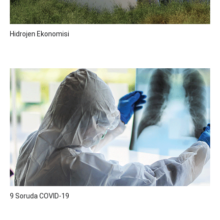
Hidrojen Ekonomisi
9 Soruda COVID-19