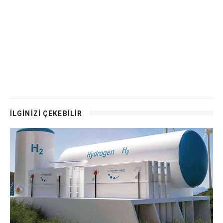
İLGİNİZİ ÇEKEBİLİR